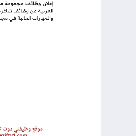
إعلان وظائف مجموعة ما
العربية عن وظائف شاغرة،
والمهارات العالية في مجال