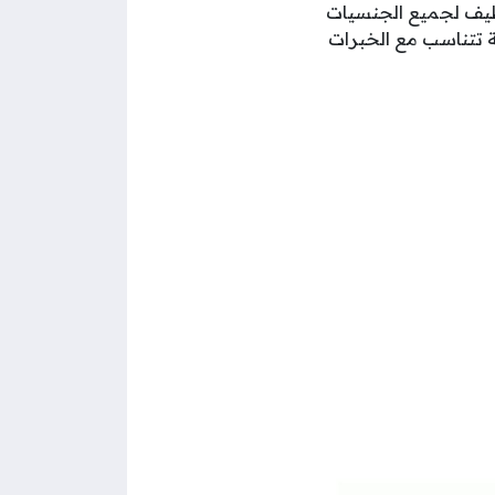
ظيف لجميع الجنسيات
 تتناسب مع الخبرات