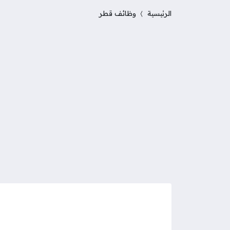
الرئيسية
وظائف قطر