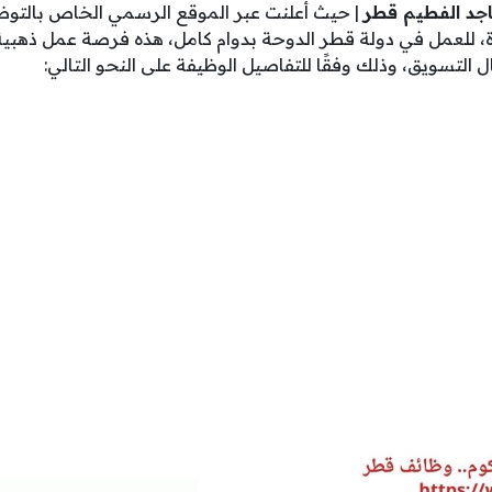
جد الفطيم قطر
| حيث أعلنت عبر الموقع الرسمي الخاص بالتو
 للعمل في دولة قطر الدوحة بدوام كامل، هذه فرصة عمل ذهبية
 التسويق، وذلك وفقًا للتفاصيل الوظيفة على النحو التالي: