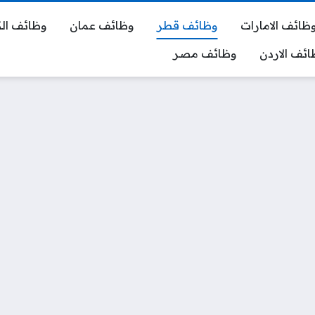
ظائف الامارات
وظائف قطر
وظائف عمان
وظائف ال
ائف الاردن
وظائف مصر