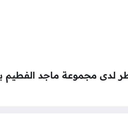
 لدى مجموعة ماجد الفطيم بر