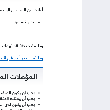
أعلنت عن المسمى الوظيفي
مدير تسويق.
وظيفة حديثة قد تهمك
وظائف مدير أمن في قطر 
المؤهلات الم
يجب أن يكون المتقدم 
يجب أن يمتلك المتقدم 7 سنوات من الخبرة كحد أدنى في مجال 
يجب أن يكون لدى ال