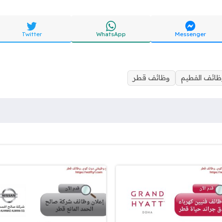
Twitter
WhatsApp
Messenger
ظائف الفطيم
وظائف قطر