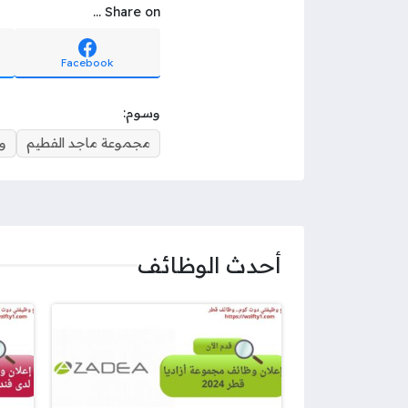
Share on ...
Facebook
وسوم:
مجموعة ماجد الفطيم
و
أحدث الوظائف