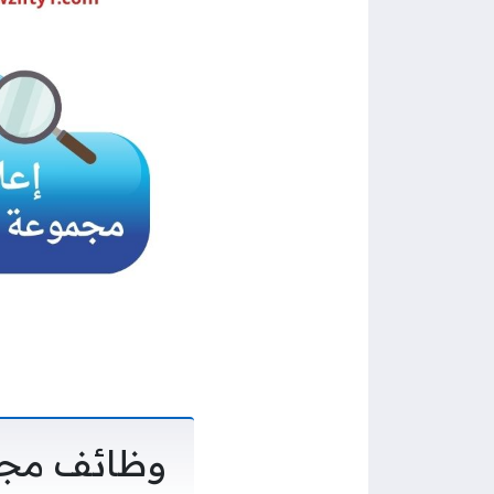
وظائف مجم