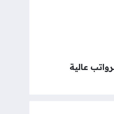
واتب عالية