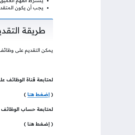
يشترط الفهم العميق 
يجب أن يكون المتقدم
طريقة التقدي
يمكن التقديم على وظائف
لمتابعة قناة الوظائف عل
(
إضغط هنا
)
لمتابعة حساب الوظائف
( إضغط هنا )