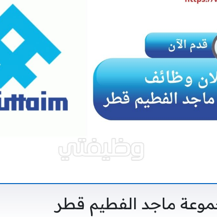
وعة ماجد الفطيم قطر