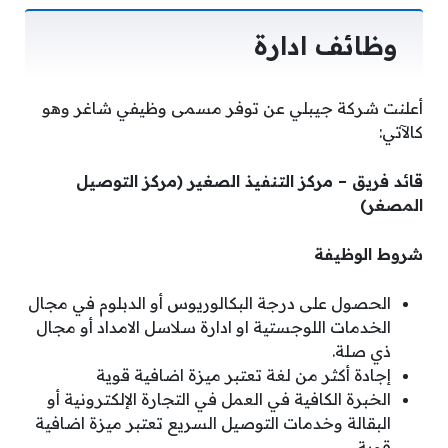
وظائف ادارة
أعلنت شركة جيبلي عن توفر مسمى وظيفي شاغر وهو
كالآتي:
قائد فريق – مركز التنفيذ الصغير (مركز التوصيل
المصغر)
شروط الوظيفة
الحصول على درجة البكالوريوس أو الدبلوم في مجال
الخدمات اللوجستية او ادارة سلاسل الامداد أو مجال
ذي صلة.
إجادة أكثر من لغة تعتبر ميزة اضافية قوية
الخبرة الكافية في العمل في التجارة الإلكترونية أو
البقالة وخدمات التوصيل السريع تعتبر ميزة اضافية
قوية