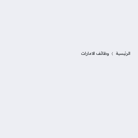
الرئيسية
وظائف الامارات