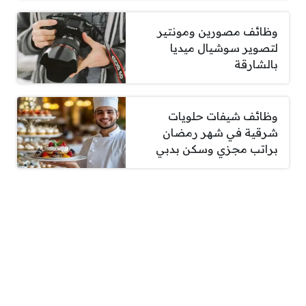
وظائف مصورين ومونتير
لتصوير سوشيال ميديا
بالشارقة
وظائف شيفات حلويات
شرقية في شهر رمضان
براتب مجزي وسكن بدبي