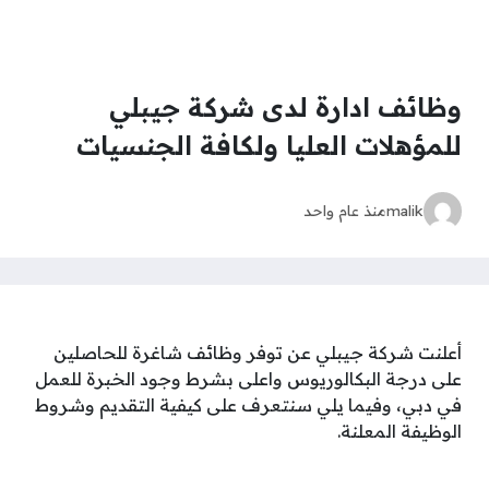
وظائف ادارة لدى شركة جيبلي
للمؤهلات العليا ولكافة الجنسيات
malik
منذ عام واحد
أعلنت شركة جيبلي عن توفر وظائف شاغرة للحاصلين
على درجة البكالوريوس واعلى بشرط وجود الخبرة للعمل
في دبي، وفيما يلي سنتعرف على كيفية التقديم وشروط
الوظيفة المعلنة.