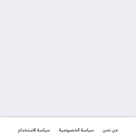
من نحن
سياسة الخصوصية
سياسة الاستخدام