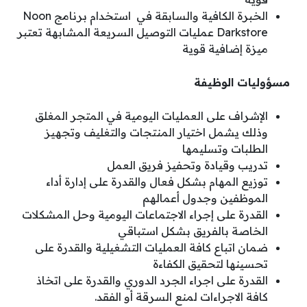
الخبرة الكافية والسابقة في استخدام برنامج Noon
Darkstore عمليات التوصيل السريعة المشابهة تعتبر
ميزة إضافية قوية
مسؤوليات الوظيفة
الإشراف على العمليات اليومية في المتجر المغلق
وذلك يشمل اختيار المنتجات والتغليف وتجهيز
الطلبات وتسليمها
تدريب وقيادة وتحفيز فريق العمل
توزيع المهام بشكل فعال والقدرة على إدارة أداء
الموظفين وجدول أعمالهم
القدرة على إجراء الاجتماعات اليومية وحل المشكلات
الخاصة بالفريق بشكل استباقي
ضمان اتباع كافة العمليات التشغيلية والقدرة على
تحسينها لتحقيق الكفاءة
القدرة على اجراء الجرد الدوري والقدرة على اتخاذ
كافة الاجراءات لمنع السرقة أو الفقد.