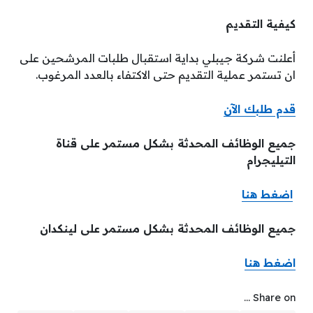
كيفية التقديم
أعلنت شركة جيبلي بداية استقبال طلبات المرشحين على
ان تستمر عملية التقديم حتى الاكتفاء بالعدد المرغوب.
قدم طلبك الآن
جميع الوظائف المحدثة بشكل مستمر على قناة
التيليجرام
اضغط هنا
جميع الوظائف المحدثة بشكل مستمر على لينكدان
اضغط هنا
Share on ...