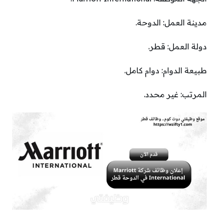
مدينة العمل: الدوحة.
دولة العمل: قطر.
طبيعة الدوام: دوام كامل.
المرتب: غير محدد.