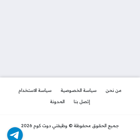
من نحن
سياسة الخصوصية
سياسة الاستخدام
إتصل بنا
المدونة
جميع الحقوق محفوظة © وظيفتي دوت كوم 2026