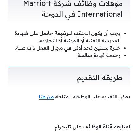
مؤهلات وظائف شركة Marriott
International في الدوحة
يجب أن يكون المتقدم للوظيفة حاصل على شهادة
المدرسة التقنية أو المهنية أو التجارية.
خبرة سنتين كحد أدنى في مجال العمل ذات صلة.
رخصة قيادة صالحة.
طريقة التقديم
يمكن التقديم على الوظيفة المتاحة
من هنا
.
لمتابعة قناة الوظائف على تليجرام