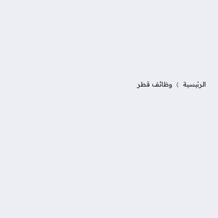
الرئيسية
وظائف قطر