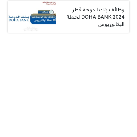
وظائف بنك الدوحة قطر
DOHA BANK 2024 لحملة
البكالوريوس