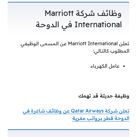
وظائف شركة Marriott
International في الدوحة
تعلن Marriott International عن المسمى الوظيفي
المطلوب كالتالي:
عامل الكهرباء.
وظيفة حديثة قد تهمك
تعلن شركة Qatar Airways عن وظائف شاغرة في
الدوحة قطر برواتب مغرية