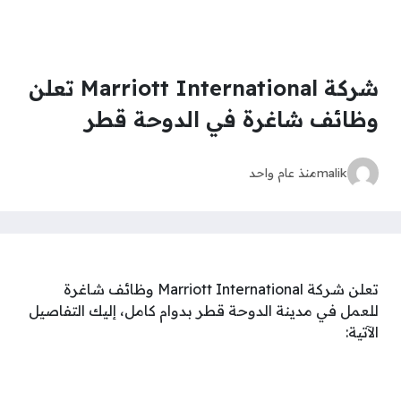
شركة Marriott International تعلن
وظائف شاغرة في الدوحة قطر
malik
منذ عام واحد
تعلن شركة Marriott International وظائف شاغرة
للعمل في مدينة الدوحة قطر بدوام كامل، إليك التفاصيل
الآتية: