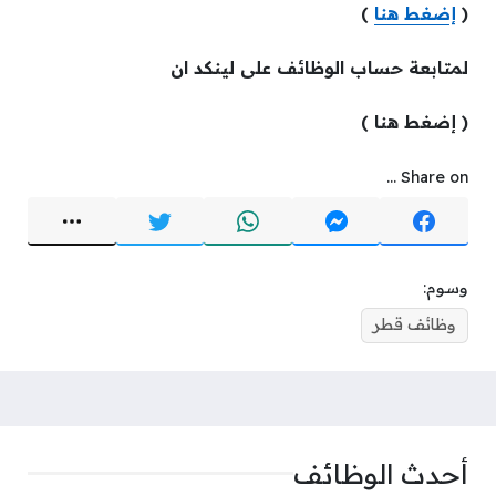
(
إضغط هنا
)
لمتابعة حساب الوظائف على لينكد ان
( إضغط هنا )
Share on ...
وسوم:
وظائف قطر
أحدث الوظائف