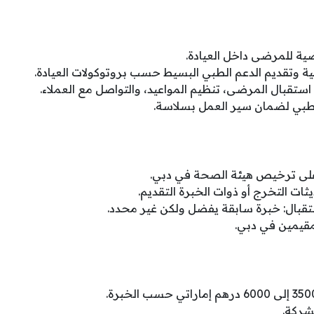
ضية للمرضى داخل العيادة.
ية وتقديم الدعم الطبي البسيط حسب بروتوكولات العيادة.
، استقبال المرضى، تنظيم المواعيد، والتواصل مع العملاء.
لطبي لضمان سير العمل بسلاسة.
لى ترخيص هيئة الصحة في دبي.
ت التخرج أو ذوات الخبرة التقديم.
تقبال: خبرة سابقة يفضل ولكن غير محدد.
مقيمين في دبي.
شركة.