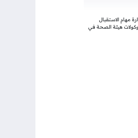
رة مهام الاستقبال
وكولات هيئة الصحة في