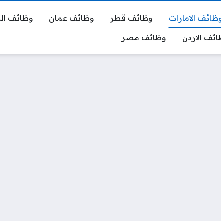
ظائف الامارات
وظائف قطر
وظائف عمان
وظائف ال
ائف الاردن
وظائف مصر