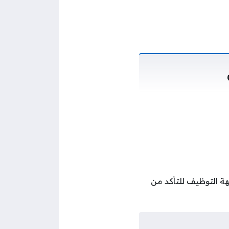
هة التوظيف للتأكد من