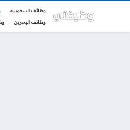
وظائف السعودية
و
وظائف البحرين
وظ