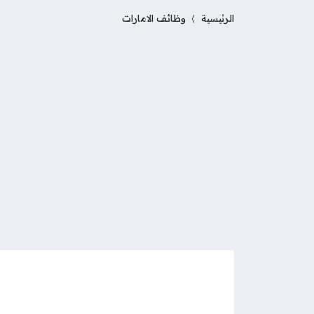
الرئيسية
وظائف الامارات