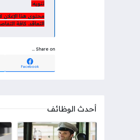
تنويه:
محتوى هذا الإعلان 
التعاقد. كافة التفا
Share on ...
Facebook
أحدث الوظائف