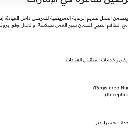
يتضمن العمل تقديم الرعاية التمريضية للمرضى داخل العيادة، إدا
ن مع الطاقم الطبي لضمان سير العمل بسلاسة، والعمل وفق بروت
ريض وخدمات استقبال العيادات
حدة – جميرا، دبي