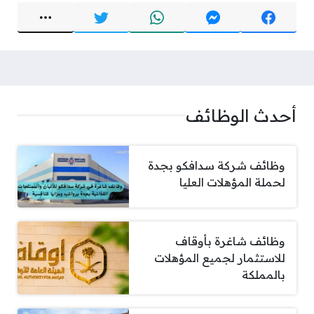
أحدث الوظائف
وظائف شركة سدافكو بجدة
لحملة المؤهلات العليا
وظائف شاغرة بأوقاف
للاستثمار لجميع المؤهلات
بالمملكة