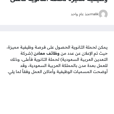
malik
منذ عام واحد
يمكن لحملة الثانوية الحصول على فرصة وظيفية مميزة،
حيث تم الإعلان عن عدد من
وظائف معادن
(شركة
التعدين العربية السعودية) لحملة الثانوية فأعلى، وذلك
للعمل بعدة مدن بالمملكة العربية السعودية، وقد
أوضحت المسميات الوظيفية وأماكن العمل وفقاً لما يلي.