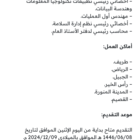
– أخصائي رئيسي تطبيقات تكنولوجيا المعلومات
وهندسة البيانات.
– مهندس أول العمليات.
– أخصائي رئيسي نظم إدارة السلامة.
– محاسب رئيسي لدفتر الأستاذ العام.
أماكن العمل:
– طريف.
– الرياض.
– الجبيل.
– رأس الخير.
– المدينة المنورة.
– القصيم.
موعد التقديم:
التقديم متاح بداية من اليوم الإثنين الموافق لتاريخ
1446/06/08 هـ الموافق بالميلادي 2024/12/09 م.