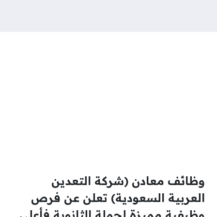
وظائف معادن (شركة التعدين
العربية السعودية) تعلن عن فرص
وظيفية مميزة لحملة الثانوية فأعلى