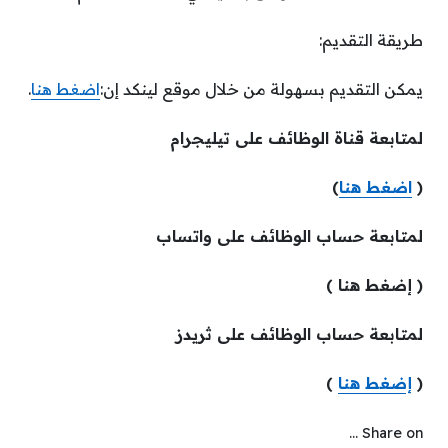
طريقة التقديم:
يمكن التقديم بسهولة من خلال موقع لينكد إن:
اضغط هنا
.
لمتابعة قناة الوظائف على تيليجرام
(
اضغط هنا
)
لمتابعة حساب الوظائف على واتساب
( إضغط هنا )
لمتابعة حساب الوظائف على ثريدز
(
إضغط هنا
)
Share on ...