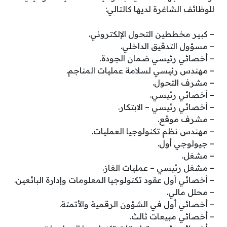
للوظائف الشاغرة لديها كالتالي:
– كبير مخططين التحول الإلكتروني.
– مسؤول التدقيق الداخلي.
– أخصائي رئيسي ضمان الجودة.
– مهندس رئيسي لسلامة عمليات المناجم.
– مشرف التحول.
– أخصائي رئيسي.
– أخصائي رئيسي – الابتكار.
– مشرف موقع.
– مهندس نظم تكنولوجيا العمليات.
– جيولوجي أول.
– مشغل.
– مشغل رئيسي – عمليات الغاز.
– أخصائي أول عقود تكنولوجيا المعلومات وإدارة البائعين.
– محلل مالي.
– أخصائي أول في الشؤون الرقمية والأتمتة.
– أخصائي مبيعات ثالث.