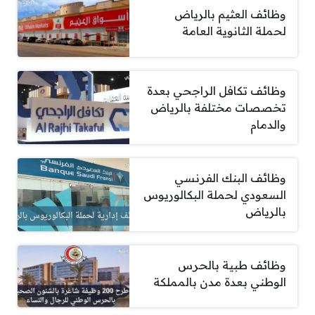
وظائف العثيم بالرياض
لحملة الثانوية العامة
وظائف تكافل الراجحي بعدة
تخصصات مختلفة بالرياض
والدمام
وظائف البنك الفرنسي
السعودي لحملة البكالوريوس
بالرياض
وظائف طبية بالحرس
الوطني بعدة مدن بالمملكة