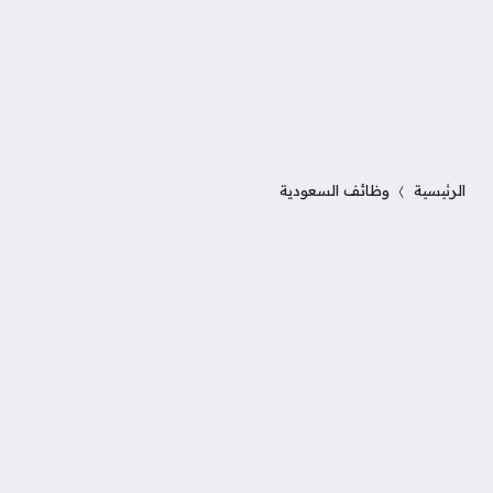
الرئيسية
وظائف السعودية