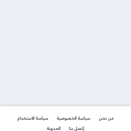
من نحن
سياسة الخصوصية
سياسة الاستخدام
إتصل بنا
المدونة