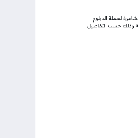
شاغرة لحملة الدبلوم
دية وذلك حسب التفاصيل