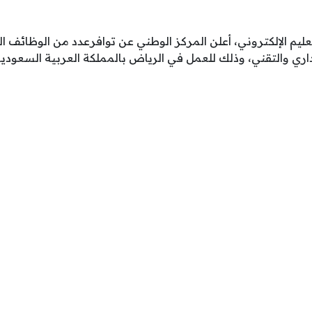
ليم الإلكتروني، أعلن المركز الوطني عن توافرعدد من الوظائف ال
إداري والتقني، وذلك للعمل في الرياض بالمملكة العربية السعو