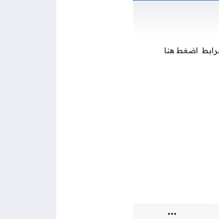
لرابط اضغط هنا