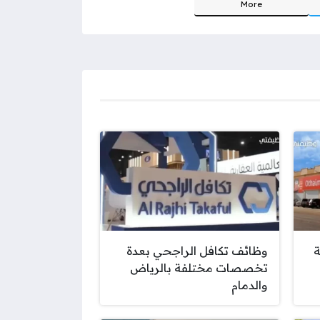
More
ة
وظائف تكافل الراجحي بعدة
تخصصات مختلفة بالرياض
والدمام