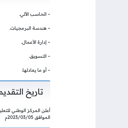
– الحاسب الآلي.
– هندسة البرمجيات.
– إدارة الأعمال.
– التسويق.
– أو ما يعادلها.
تاريخ التقديم
الموافق 2023/03/05م