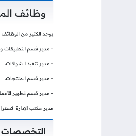
وظائف المرك
يوجد الكثير من الوظائف 
– مدير قسم التطبيقات وا
– مدير تنفيذ الشراكات.
– مدير قسم المنتجات.
– مدير قسم تطوير الأعما
مدير مكتب الإدارة الاستراتيجي
التخصصات ا