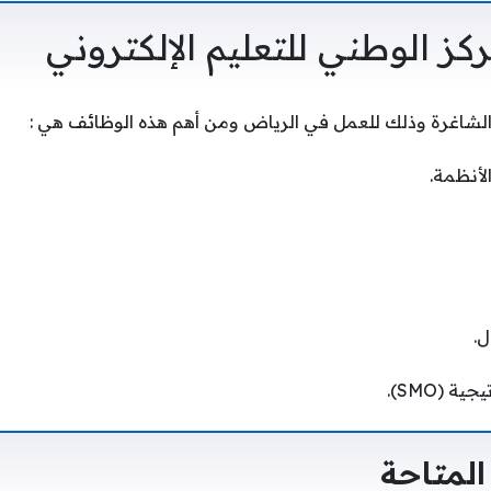
ز الوطني للتعليم الإلكتروني
الشاغرة وذلك للعمل في الرياض ومن أهم هذه الوظائف هي :
لأنظمة.
ل.
ة (SMO).
لمتاحة