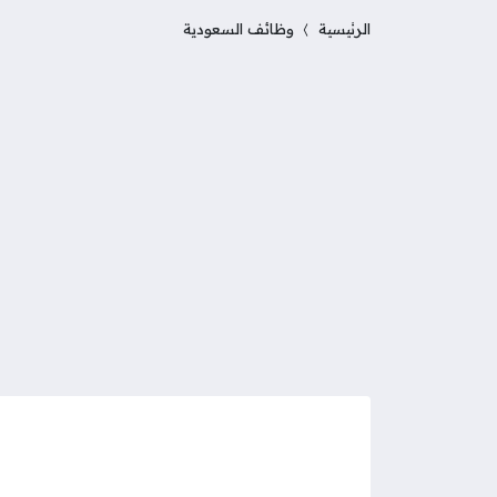
الرئيسية
وظائف السعودية