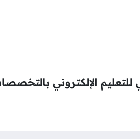
لتعليم الإلكتروني بالتخصصات ا