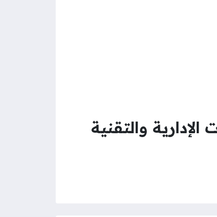
لإدارية والتقنية