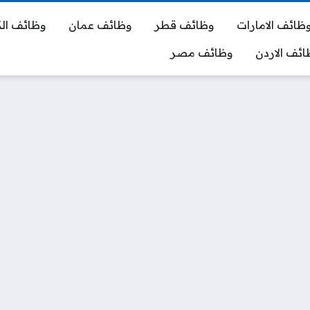
ظائف الامارات
وظائف قطر
وظائف عمان
وظائف ال
ائف الاردن
وظائف مصر