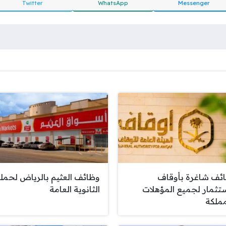
Twitter
WhatsApp
Messenger
ئف شاغرة بأوقاف
وظائف العثيم بالرياض لحمل
ستثمار لجميع المؤهلات
الثانوية العامة
مملكة