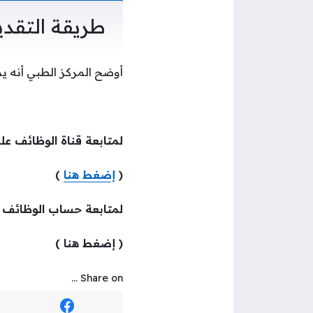
طريقة التقدي
أوضح المركز الطبي أنه ي
لمتابعة قناة الوظائف عل
(
إضغط هنا
)
لمتابعة حساب الوظائف
( إضغط هنا )
Share on ...