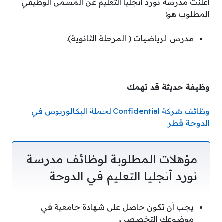
أعلنت مدرسة نورد أنجليا التعليم عن المسمى الوظيفي
المطلوب هو:
مدرس الرياضيات ( المرحلة الثانوية).
وظيفة حديثة قد تهمك
وظائف شركة Confidential لحملة البكالوريوس في
الدوحة قطر
مؤهلات المطلوبة لوظائف مدرسة
نورد أنجليا التعليم في الدوحة
يجب أن تكون حاصل على شهادة جامعية في
موضوعك التخصصي.