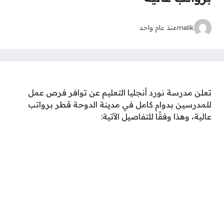
malik
منذ عام واحد
تعلن مدرسة نورد أنجليا التعليم عن توافر فرص عمل
للمدرسين بدوام كامل في مدينة الدوحة قطر برواتب
عالية، وهذا وفقًا للتفاصيل الآتية: