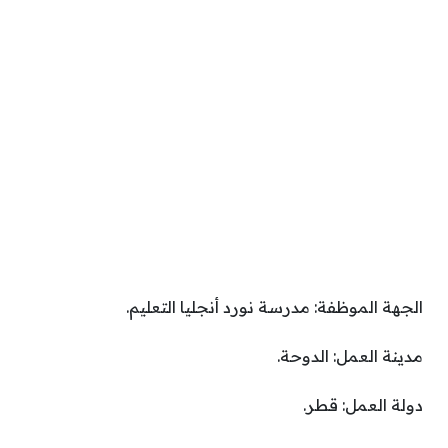
الجهة الموظفة: مدرسة نورد أنجليا التعليم.
مدينة العمل: الدوحة.
دولة العمل: قطر.