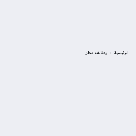
الرئيسية
وظائف قطر