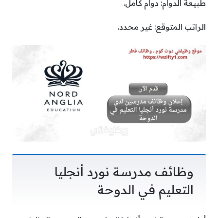
طبيعة الدوام: دوام كامل.
الراتب المتوقع: غير محدد.
وظائف مدرسة نورد أنجليا
التعليم في الدوحة