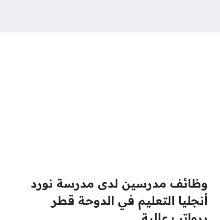
وظائف مدرسين لدى مدرسة نورد
أنجليا التعليم في الدوحة قطر
برواتب عالية