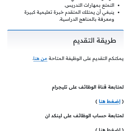
التمتع بمهارات التدريس.
ينبغي أن يمتلك المتقدم خبرة تعليمية كبيرة
ومعرفة بالمناهج الدراسية.
طريقة التقديم
يمكنكم التقديم على الوظيفة المتاحة
من هنا
.
لمتابعة قناة الوظائف على تليجرام
(
إضغط هنا
)
لمتابعة حساب الوظائف على لينكد ان
( إضغط هنا )