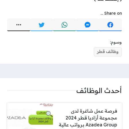
Share on ...
وسوم:
وظائف قطر
أحدث الوظائف
فرصة عمل شاغرة لدى
مجموعة أزاديا قطر 2024
Azadea Group برواتب عالية