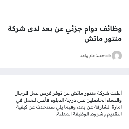
وظائف دوام جزئي عن بعد لدى شركة
منتور ماتش
malik
منذ عام واحد
أعلنت شركة منتور ماتش عن توفر فرص عمل للرجال
والنساء الحاصلين على درجة الدبلوم فأعلى للعمل في
امارة الشارقة عن بعد، وفيما يلي سنتحدث عن كيفية
التقديم وشروط الوظيفة المعلنة.