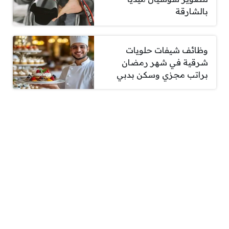
بالشارقة
وظائف شيفات حلويات
شرقية في شهر رمضان
براتب مجزي وسكن بدبي