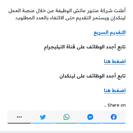
أعلنت شركة منتور ماتش الوظيفة من خلال منصة العمل
لينكدإن ويستمر التقديم حتى الاكتفاء بالعدد المطلوب.
التقديم السريع
تابع أجدد الوظائف على قناة التيليجرام
اضغط هنا
تابع أجدد الوظائف على لينكدان
اضغط هنا
Share on ...