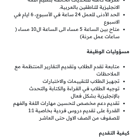
الانجليزية للناطقين بالعربية.
الحد الأدنى للعمل 24 ساعة في الأسبوع، 6 ايام في
الاسبوع
متاح بين الساعة 5 مساء الى الساعة ال10 مساء (
ساعات عمل مرنة)
مسؤوليات الوظيفة
متابعة تقدم الطلاب وتقديم التقارير المنتظمة مع
الملاحظات
تجهيز الطلاب للتقييمات والاختبارات
توجيه الطلاب في القراءة والكتابة والتحدث
بالإنجليزية بشكل فعال
تقديم دعم مخصص لتحسين مهارات اللغة والفهم
القدرة على تقديم دروس فردية بخاصية 1:1
للصفوف من الصف الاول حتى العاشر
كيفية التقديم