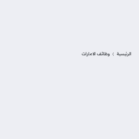
الرئيسية
وظائف الامارات