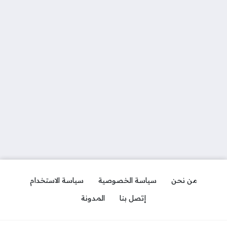
من نحن
سياسة الخصوصية
سياسة الاستخدام
إتصل بنا
المدونة