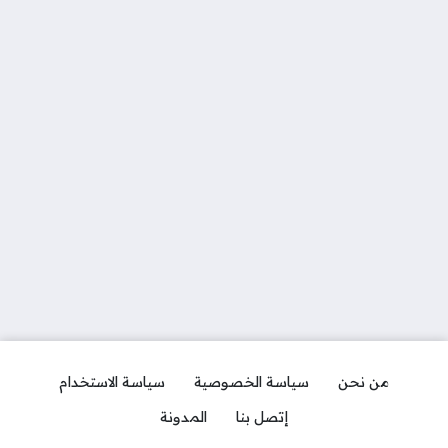
من نحن
سياسة الخصوصية
سياسة الاستخدام
إتصل بنا
المدونة