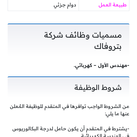
طبيعة العمل
دوام جزئي
مسميات وظائف شركة
بتروفاك
-مهندس الأول – كهربائي.
شروط الوظيفة
من الشروط الواجب توافرها في المتقدم للوظيفة المُعلن
عنها ما يلي:
-يشترط في المتقدم أن يكون حامل لدرجة البكالوريوس
في الهندسة الكهربائية.