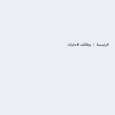
الرئيسية
وظائف الامارات