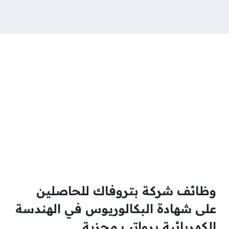
وظائف شركة بتروفاك للحاصلين
على شهادة البكالوريوس في الهندسة
الكهربائية برواتب مجزية