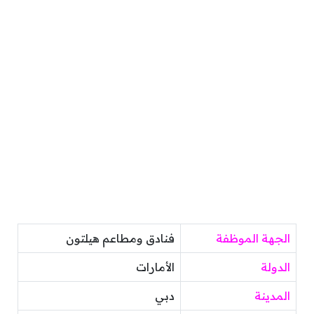
الجهة الموظفة
فنادق ومطاعم هيلتون
الدولة
الأمارات
المدينة
دبي