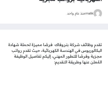
malik
منذ عام واحد
تقدم وظائف شركة بتروفاك فرصًا مميزة لحملة شهادة
البكالوريوس في الهندسة الكهربائية، حيث تقدم رواتب
مجزية وفرصًا للتطور المهني، إليكم تفاصيل الوظيفة
المُعلن عنها وطريقة التقديم: