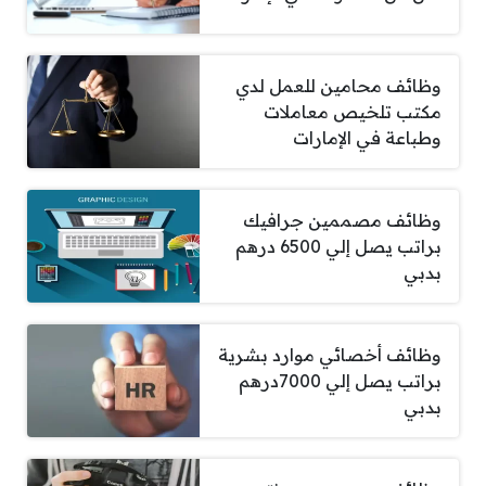
وظائف محامين للعمل لدي
مكتب تلخيص معاملات
وطباعة في الإمارات
وظائف مصممين جرافيك
براتب يصل إلي 6500 درهم
بدبي
وظائف أخصائي موارد بشرية
براتب يصل إلي 7000درهم
بدبي