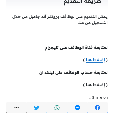
طريقة التقديم
يمكن التقديم على لوظائف بروكتر آند جامبل من خلال
التسجيل من هنا.
لمتابعة قناة الوظائف على تليجرام
(
إضغط هنا
)
لمتابعة حساب الوظائف على لينكد ان
( إضغط هنا )
Share on ...