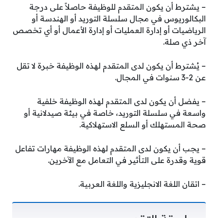
–
يشترط أن يكون المتقدم للوظيفة حاصلاً على درجة
البكالوريوس في مجال سلسلة التوريد أو الهندسة أو
الرياضيات أو إدارة العمليات أو إدارة الأعمال أو أي تخصص
آخر ذي صلة.
– يُشترط أن يكون لدى المتقدم لهذه الوظيفة خبرة لا تقل
عن 2-3 سنوات في المجال.
– يفضل أن يكون لدى المتقدم لهذه الوظيفة خلفية
واسعة في سلسلة التوريد، خاصة في بيئة صيدلانية أو
صحة المستهلك أو السلع الاستهلاكية.
– يجب أن يكون لدى المتقدم لهذه الوظيفة مهارات تفاعل
قوية وقدرة على التأثير في التعامل مع الآخرين.
–
اتقان اللغة الانجليزية واللغة العربية.