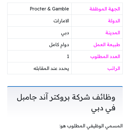
الجهة الموظفة
Procter & Gamble
الدولة
الامارات
المدينة
دبي
طبيعة العمل
دوام كامل
العدد المطلوب
1
الراتب
يحدد عند المقابله
وظائف شركة بروكتر آند جامبل
في دبي
المسمي الوظيفي المطلوب هو: