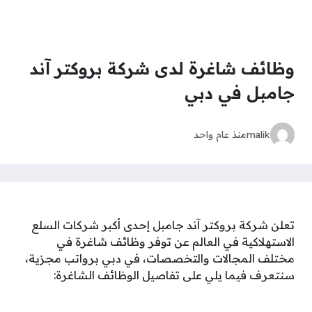
وظائف شاغرة لدى شركة بروكتر آند
جامبل في دبي
malik
منذ عام واحد
تعلن شركة بروكتر آند جامبل إحدى أكبر شركات السلع
الاستهلاكية في العالم عن توفر وظائف شاغرة في
مختلف المجالات والتخصصات، في دبي برواتب مجزية،
سنتعرف فيما يلي على تفاصيل الوظائف الشاغرة: