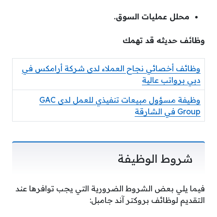
محلل عمليات السوق.
وظائف حديثه قد تهمك
وظائف أخصائي نجاح العملاء لدى شركة أرامكس في
دبي برواتب عالية
وظيفة مسؤول مبيعات تنفيذي للعمل لدى GAC
Group في الشارقة
شروط الوظيفة
فيما يلي بعض الشروط الضرورية التي يجب توافرها عند
التقديم لوظائف بروكتر آند جامبل: