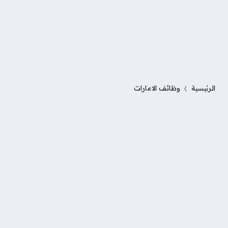
الرئيسية
وظائف الامارات