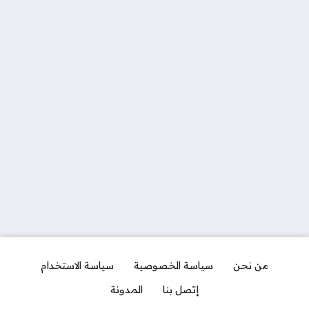
من نحن
سياسة الخصوصية
سياسة الاستخدام
إتصل بنا
المدونة