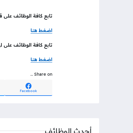
تابع كافة الوظائف على قن
اضغط هنا
تابع كافة الوظائف على ل
اضغط هنا
Share on ...
Facebook
أحدث الوظائف