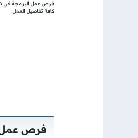
فرص عمل البرمجة في شركة
كافة تفاصيل العمل.
فرص عمل ا