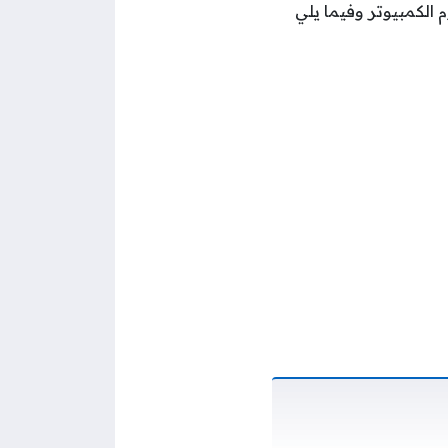
الكمبيوتر وفيما يلي