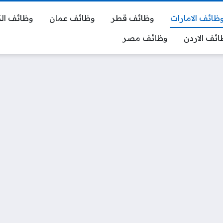
ظائف الامارات
وظائف قطر
وظائف عمان
وظائف ال
ائف الاردن
وظائف مصر