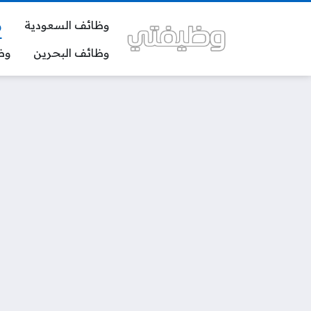
وظائف السعودية
و
وظائف البحرين
وظ