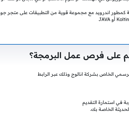
بتة كمطور اندرويد مع مجموعة قوية من التطبيقات على متجر جو
يم على فرص عمل البرمجة؟
لرسمي الخاص بشركة انالوج وذلك عبر الرابط
وبة في استمارة التقديم
الحديثة الخاصة بك.