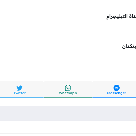
اة التيليجرام
ينكدان
Twitter
WhatsApp
Messenger