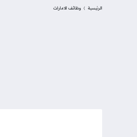
الرئيسية
وظائف الامارات