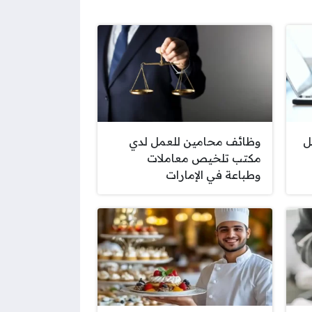
ل
وظائف محامين للعمل لدي
مكتب تلخيص معاملات
وطباعة في الإمارات