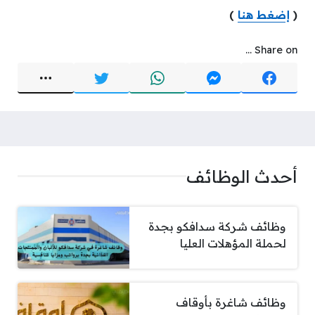
(
إضغط هنا
)
Share on ...
أحدث الوظائف
وظائف شركة سدافكو بجدة
لحملة المؤهلات العليا
وظائف شاغرة بأوقاف