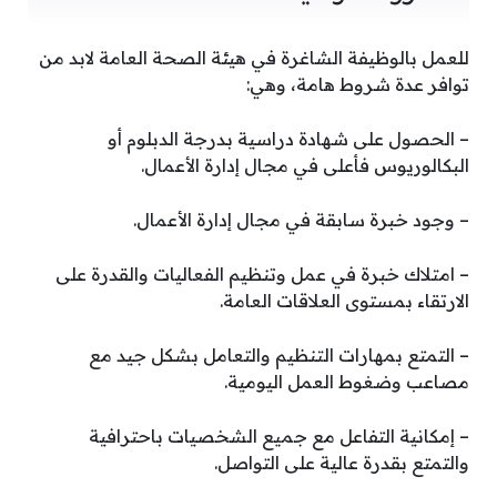
للعمل بالوظيفة الشاغرة في هيئة الصحة العامة لابد من
توافر عدة شروط هامة، وهي:
– الحصول على شهادة دراسية بدرجة الدبلوم أو
البكالوريوس فأعلى في مجال إدارة الأعمال.
– وجود خبرة سابقة في مجال إدارة الأعمال.
– امتلاك خبرة في عمل وتنظيم الفعاليات والقدرة على
الارتقاء بمستوى العلاقات العامة.
– التمتع بمهارات التنظيم والتعامل بشكل جيد مع
مصاعب وضغوط العمل اليومية.
– إمكانية التفاعل مع جميع الشخصيات باحترافية
والتمتع بقدرة عالية على التواصل.