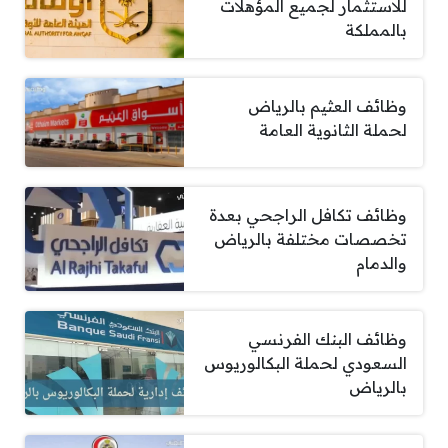
للاستثمار لجميع المؤهلات
بالمملكة
وظائف العثيم بالرياض
لحملة الثانوية العامة
وظائف تكافل الراجحي بعدة
تخصصات مختلفة بالرياض
والدمام
وظائف البنك الفرنسي
السعودي لحملة البكالوريوس
بالرياض