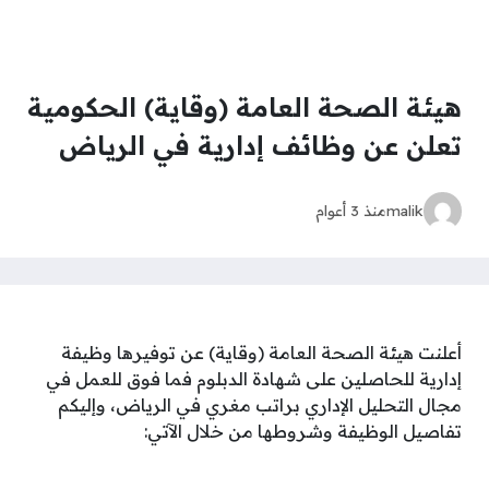
هيئة الصحة العامة (وقاية) الحكومية
تعلن عن وظائف إدارية في الرياض
malik
منذ 3 أعوام
أعلنت هيئة الصحة العامة (وقاية) عن توفيرها وظيفة
إدارية للحاصلين على شهادة الدبلوم فما فوق للعمل في
مجال التحليل الإداري براتب مغري في الرياض، وإليكم
تفاصيل الوظيفة وشروطها من خلال الآتي: