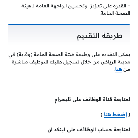
– القدرة على تعزيز وتحسين الواجهة العامة لـ هيئة
الصحة العامة.
طريقة التقديم
يمكن التقديم على وظيفة هيئة الصحة العامة (وقاية) في
مدينة الرياض من خلال تسجيل طلبك للتوظيف مباشرة
من
هنا
.
لمتابعة قناة الوظائف على تليجرام
(
إضغط هنا
)
لمتابعة حساب الوظائف على لينكد ان