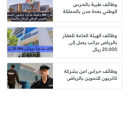
وظائف طبية بالحرس
الوطني بعدة مدن بالمملكة
وظائف الهيئة العامة للعقار
بالرياض براتب يصل إلى
20.000 ريال
وظائف حراس امن بشركة
كاتريون للتموين بالرياض