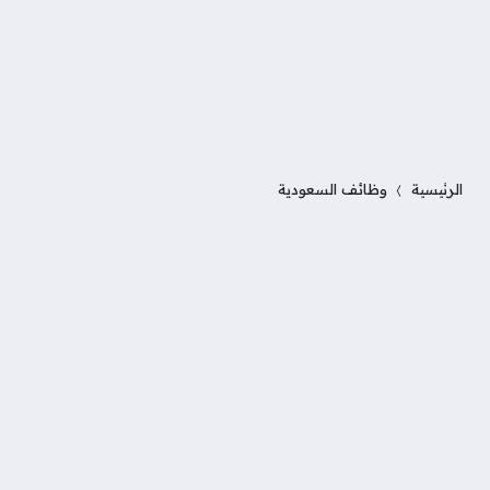
الرئيسية
وظائف السعودية