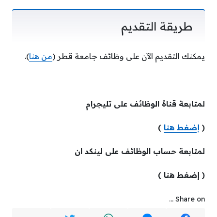
طريقة التقديم
يمكنك التقديم الآن على وظائف جامعة قطر (
من هنا
).
لمتابعة قناة الوظائف على تليجرام
(
إضغط هنا
)
لمتابعة حساب الوظائف على لينكد ان
( إضغط هنا )
Share on ...