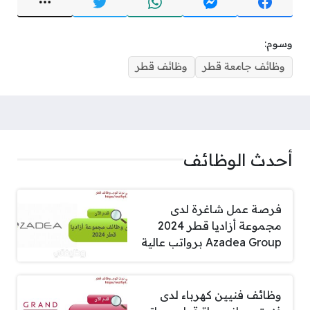
وسوم:
وظائف جامعة قطر
وظائف قطر
أحدث الوظائف
فرصة عمل شاغرة لدى
مجموعة أزاديا قطر 2024
Azadea Group برواتب عالية
وظائف فنيين كهرباء لدى