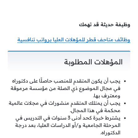
وظيفة حديثة قد تهمك
وظائف متاحف قطر للمؤهلات العليا برواتب تنافسية
المؤهلات المطلوبة
يجب أن يكون المتقدم للمنصب حاصلًا على دكتوراه
في مجال الموضوع ذي الصلة من مؤسسة مرموقة
ومعترف بها.
يجب أن يمتلك المتقدم منشورات في مجلات عالمية
محكمة في هذا المجال.
يشترط خبرة كحد أدنى 3 سنوات في التدريس في
المرحلة الجامعية و/أو الدراسات العليا، بعد درجة
الدكتوراه.