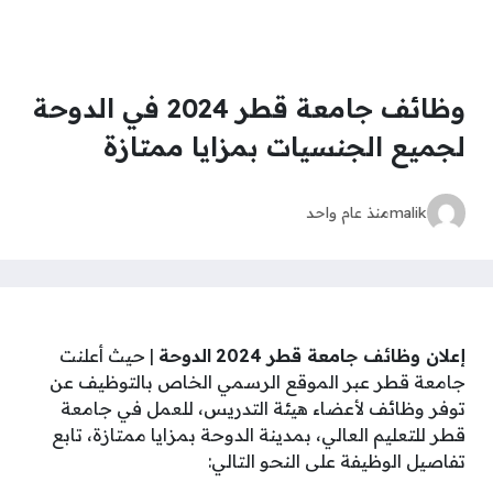
وظائف جامعة قطر 2024 في الدوحة
لجميع الجنسيات بمزايا ممتازة
malik
منذ عام واحد
إعلان وظائف جامعة قطر 2024
الدوحة
| حيث أعلنت
جامعة قطر عبر الموقع الرسمي الخاص بالتوظيف عن
توفر وظائف لأعضاء هيئة التدريس، للعمل في جامعة
قطر للتعليم العالي، بمدينة الدوحة بمزايا ممتازة، تابع
تفاصيل الوظيفة على النحو التالي: