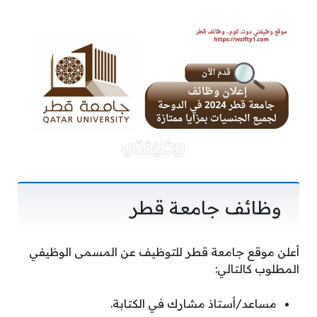
وظائف جامعة قطر
أعلن موقع جامعة قطر للتوظيف عن المسمى الوظيفي
المطلوب كالتالي:
مساعد/أستاذ مشارك في الكتابة.