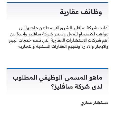
وظائف عقارية
أعلنت شركة سافليز الشرق الاوسط عن حاجتها الى
مواهب للانضمام للعمل وتعتبر شركة سافليز واحدة من
أهم شركات الاستشارات العقارية التي تقدم خدمات البيع
والايجار والادارة وتقييم العقارات السكنية والتجارية.
ماهو المسمى الوظيفي المطلوب
لدى شركة سافليز؟
مستشار عقاري