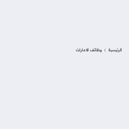
الرئيسية
وظائف الامارات