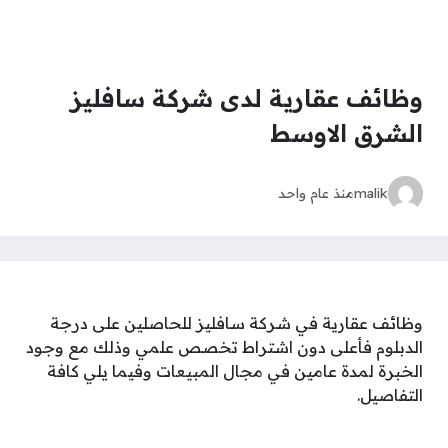
وظائف عقارية لدى شركة سافليز
الشرق الاوسط
malik
منذ عام واحد
وظائف عقارية في شركة سافليز للحاصلين على درجة
الدبلوم فأعلى دون اشتراط تخصص علمي وذلك مع وجود
الخبرة لمدة عامين في مجال المبيعات وفيما يلي كافة
التفاصيل.