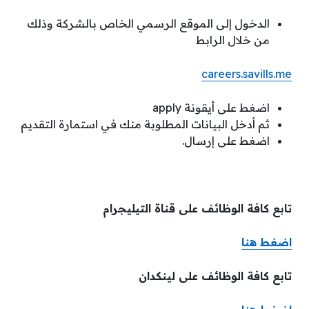
الدخول إلى الموقع الرسمي الخاص بالشركة وذلك
من خلال الرابط
careers.savills.me
اضغط على أيقونة apply
ثم أدخل البيانات المطلوبة منك في استمارة التقديم
اضغط على إرسال.
تابع كافة الوظائف على قناة التيليجرام
اضغط هنا
تابع كافة الوظائف على لينكدان