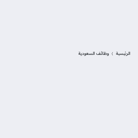
الرئيسية
وظائف السعودية