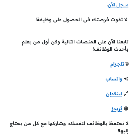
سجل الآن
.
لا تفوت فرصتك فى الحصول على وظيفة!
تابعنا الآن على المنصات التالية وكن أول من يعلم
بأحدث الوظائف!
🌐
تلجرام
📲
واتساب
🔗
لينكدإن
🟠
ثريدز
لا تحتفظ بالوظائف لنفسك، وشاركها مع كل من يحتاج
إليها!