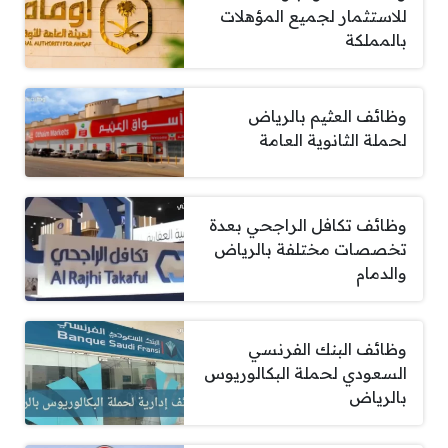
للاستثمار لجميع المؤهلات
بالمملكة
وظائف العثيم بالرياض
لحملة الثانوية العامة
وظائف تكافل الراجحي بعدة
تخصصات مختلفة بالرياض
والدمام
وظائف البنك الفرنسي
السعودي لحملة البكالوريوس
بالرياض