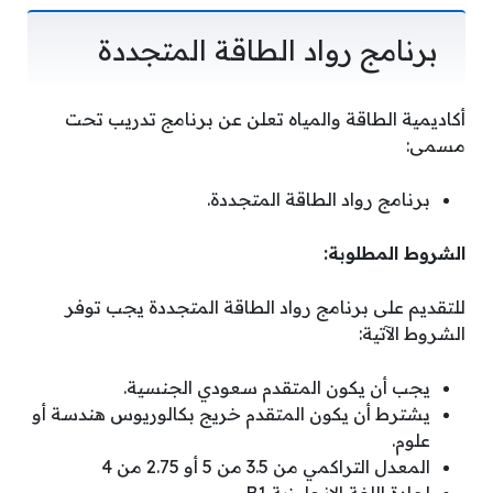
برنامج رواد الطاقة المتجددة
⁧أكاديمية الطاقة والمياه تعلن عن برنامج تدريب تحت
مسمى:
برنامج رواد الطاقة المتجددة.
الشروط المطلوبة:
للتقديم على برنامج رواد الطاقة المتجددة يجب توفر
الشروط الآتية:
يجب أن يكون المتقدم سعودي الجنسية.
يشترط أن يكون المتقدم خريج بكالوريوس هندسة أو
علوم.
المعدل التراكمي من 3.5 من 5 أو 2.75 من 4
اجادة اللغة الإنجليزية B1