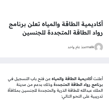
أكاديمية الطاقة والمياه⁩ تعلن برنامج
رواد الطاقة المتجددة للجنسين
malik
منذ عام واحد
أعلنت
⁧أكاديمية الطاقة والمياه⁩
عن فتح باب التسجيل في
برنامج رواد الطاقة المتجددة
وذلك بدعم من مدينة
الملك عبدالله للطاقة الذرية والمتجددة للجنسين بمكافأة
تدريبية على النحو التالي: