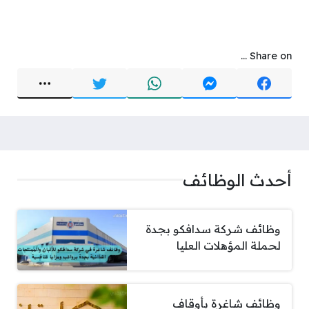
Share on ...
أحدث الوظائف
وظائف شركة سدافكو بجدة
لحملة المؤهلات العليا
وظائف شاغرة بأوقاف