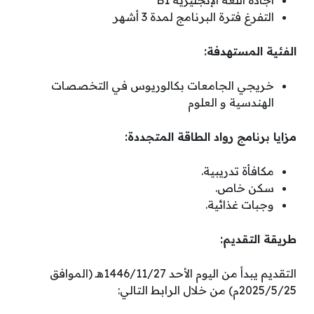
التفرغ فترة البرنامج لمدة 3 أشهر
الفئية المستهدفة:
خريجي الجامعات بكالوريوس في التخصصات
الهندسية و العلوم
مزايا برنامج رواد الطاقة المتجددة:
مكافأة تدريبية.
سكن خاص.
وجبات غذائية.
طريقة التقديم:
التقديم يبدأ من اليوم الأحد 1446/11/27هـ (الموافق
2025/5/25م) من خلال الرابط التالي: