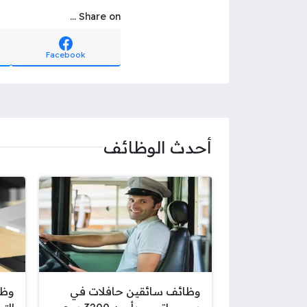
Share on ...
Facebook
أحدث الوظائف
وظائف سائقين حافلات في
وظا