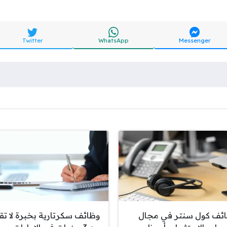
Twitter
WhatsApp
Messenger
ئف كول سنتر في مجال
وظائف سكرتارية بخبرة لا تق