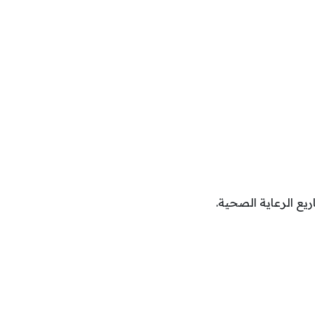
يع الرعاية الصحية.