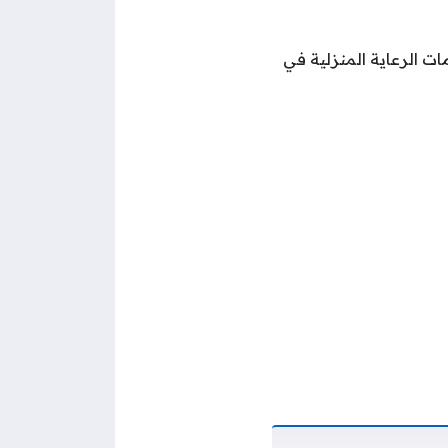
ات الرعاية المنزلية في