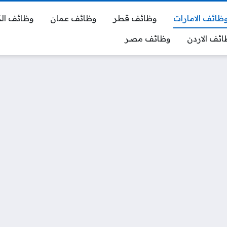
ظائف الامارات
وظائف قطر
وظائف عمان
وظائف ال
ائف الاردن
وظائف مصر