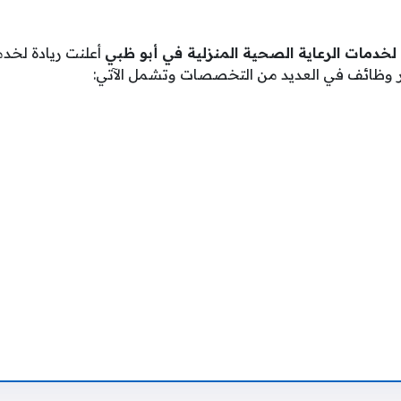
لخدمات الرعاية الصحية المنزلية في أبو ظبي
أعلنت ريادة لخدم
فر وظائف في العديد من التخصصات وتشمل الآتي: