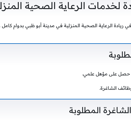
 لخدمات الرعاية الصحية المنزل
ي ريادة الرعاية الصحية المنزلية في مدينة أبو ظبي بدوام كامل
طلوبة
 حصل على مؤهل علمي.
ظائف الشاغرة.
شاغرة المطلوبة