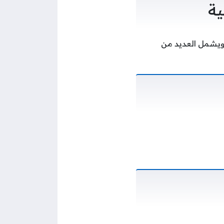
ية
 ويشمل العديد من