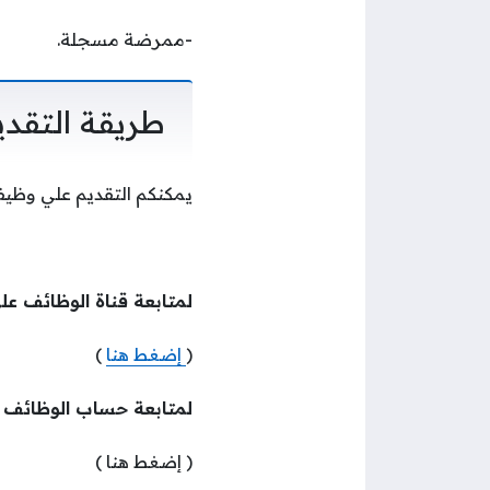
-ممرضة مسجلة.
طريقة التقدي
يمكنكم التقديم علي وظيفة
لمتابعة قناة الوظائف عل
(
إضغط هنا
)
لمتابعة حساب الوظائف
( إضغط هنا )