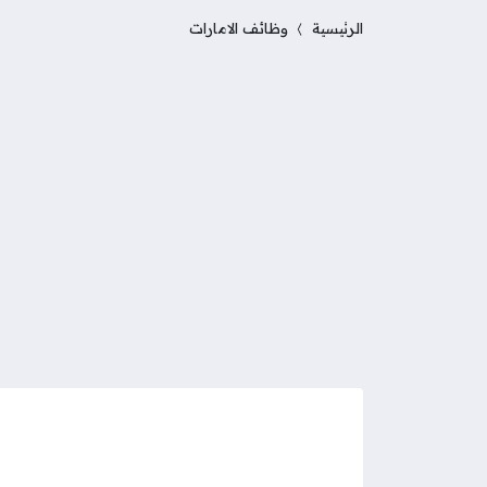
الرئيسية
وظائف الامارات