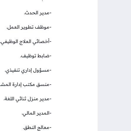
-مدير الحدث.
-موظف تطوير العمل.
-أخصائي العلاج الوظيفي.
-ضابط توظيف.
-مسؤول إداري تنفيذي.
-منسق مكتب إدارة المشار
-مدير منزل ثنائي اللغة.
-المدير المالي.
-معالج النطق.