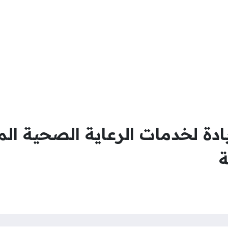
ة لخدمات الرعاية الصحية الم
ة