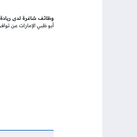
وظائف شاغرة لدى ريادة 
أبو ظبي الإمارات عن توا