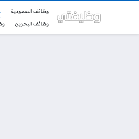
وظائف السعودية
و
وظائف البحرين
وظ