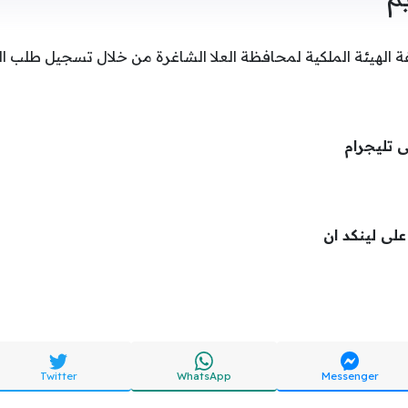
ة الهيئة الملكية لمحافظة العلا الشاغرة من خلال تسجيل طلب ال
ى تليجرام
 على لينكد ان
Twitter
WhatsApp
Messenger