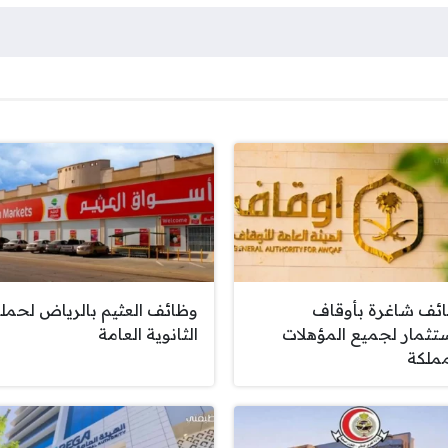
ئف شاغرة بأوقاف
وظائف العثيم بالرياض لحمل
ستثمار لجميع المؤهلات
الثانوية العامة
مملكة