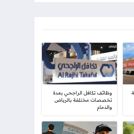
ة
وظائف تكافل الراجحي بعدة
تخصصات مختلفة بالرياض
والدمام