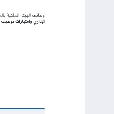
وظائف الهيئة الملكية با
الإداري وامتيازات توظيف 