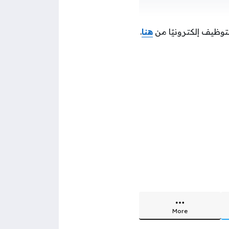
توظيف إلكترونيًا من
هنا
.
More