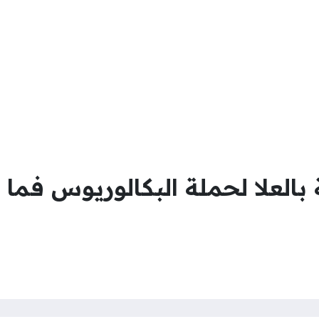
 بالعلا لحملة البكالوريوس فما