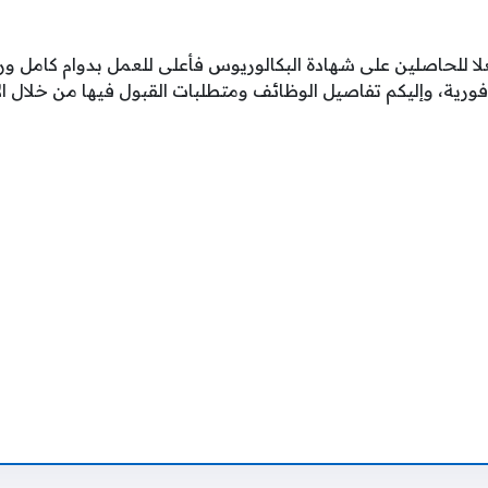
لعلا للحاصلين على شهادة البكالوريوس فأعلى للعمل بدوام كامل 
فورية، وإليكم تفاصيل الوظائف ومتطلبات القبول فيها من خلال الآ