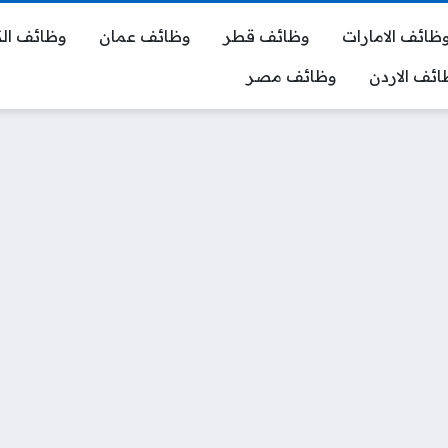
ظائف الامارات
وظائف قطر
وظائف عمان
وظائف ال
ائف الاردن
وظائف مصر