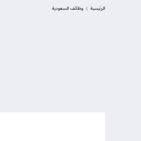
الرئيسية
وظائف السعودية