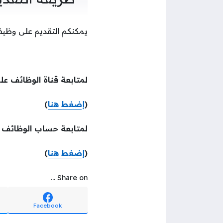
يمكنكم التقديم على وظيف
لمتابعة قناة الوظائف عل
(
إضغط هنا
)
لمتابعة حساب الوظائف
(
إضغط هنا
)
Share on ...
Facebook