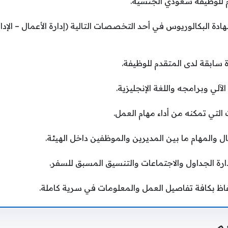
م للوظيفة سعودي الجنسية.
 البكالوريوس في أحد التخصصات التالية (إدارة الأعمال – الإدار
ة سابقة لدى المتقدم للوظيفة.
آلي وبرامجه واللغة الإنجليزية.
 التي تمكنه من أداء مهام العمل.
ل والمهام ما بين المديرين والموظفين داخل الهيئة.
دارة الجداول والاجتماعات والتنسيق المسبق للسفر.
فاظ بكافة تفاصيل العمل والمعلومات في سرية كاملة.
م