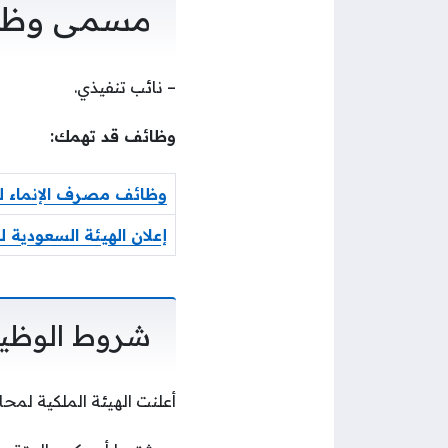
مسمى وظيفة
– نائب تنفيذي.
وظائف قد تهمك:
وظائف مصرف الإنماء لذ
إعلان الهيئة السعودية
شروط الوظي
أعلنت الهيئة الملكية لمح