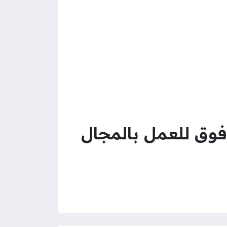
 فوق للعمل بالمجال