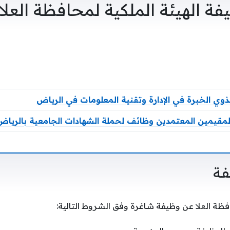
 الهيئة الملكية لمحافظة العلا
وي الخبرة في الإدارة وتقنية المعلومات في الرياض
 للمقيمين المعتمدين وظائف لحملة الشهادات الجامعية بالرياض
فة
افظة العلا عن وظيفة شاغرة وفق الشروط التالية: