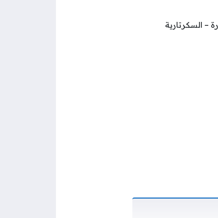
ة – السكرتارية