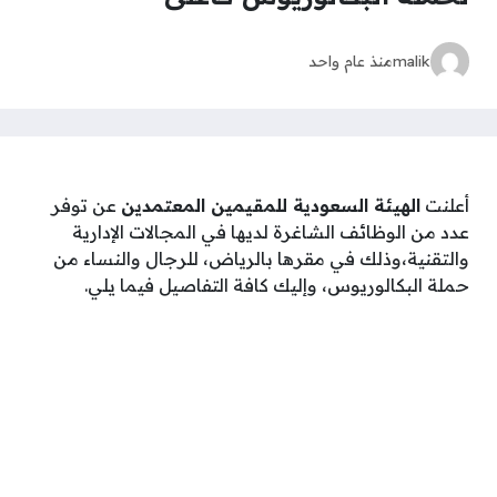
malik
منذ عام واحد
أعلنت
الهيئة السعودية للمقيمين المعتمدين
عن توفر
عدد من الوظائف الشاغرة لديها في المجالات الإدارية
والتقنية،وذلك في مقرها بالرياض، للرجال والنساء من
حملة البكالوريوس، وإليك كافة التفاصيل فيما يلي.