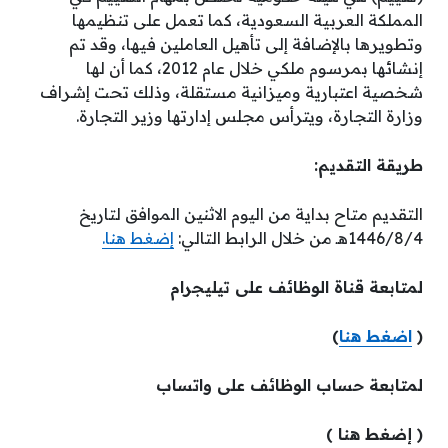
المملكة العربية السعودية، كما تعمل على تنظيمها
وتطويرها بالإضافة إلى تأهيل العاملين فيها، وقد تم
إنشائها بمرسوم ملكي خلال عام 2012، كما أن لها
شخصية اعتبارية وميزانية مستقلة، وذلك تحت إشراف
وزارة التجارة، ويترأس مجلس إدارتها وزير التجارة.
طريقة التقديم:
التقديم متاح بداية من اليوم الاثنين الموافق لتاريخ
1446/8/4هـ من خلال الرابط التالي:
إضغط هنا.
لمتابعة قناة الوظائف على تيليجرام
(
اضغط هنا
)
لمتابعة حساب الوظائف على واتساب
( إضغط هنا )