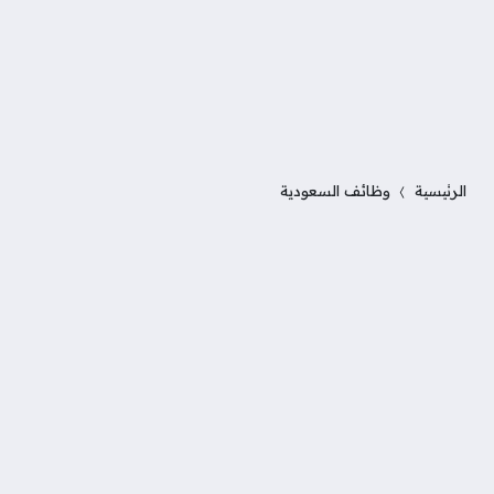
الرئيسية
وظائف السعودية