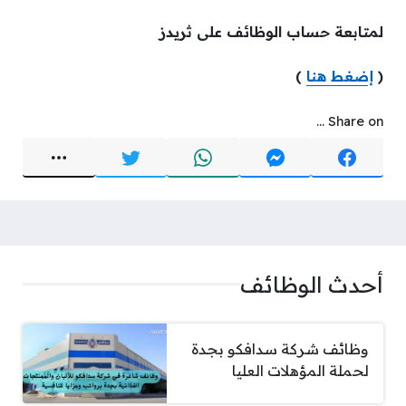
لمتابعة حساب الوظائف على ثريدز
(
إضغط هنا
)
Share on ...
أحدث الوظائف
وظائف شركة سدافكو بجدة
لحملة المؤهلات العليا