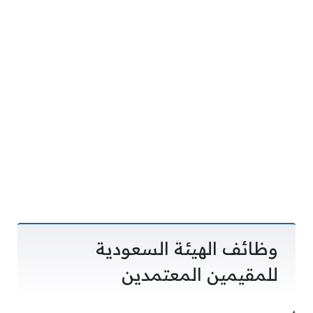
وظائف الهيئة السعودية
للمقيمين المعتمدين