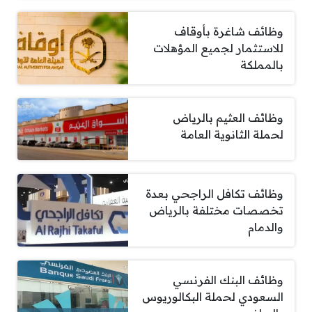
وظائف شاغرة بأوقاف
للاستثمار لجميع المؤهلات
بالمملكة
وظائف العثيم بالرياض
لحملة الثانوية العامة
وظائف تكافل الراجحي بعدة
تخصصات مختلفة بالرياض
والدمام
وظائف البنك الفرنسي
السعودي لحملة البكالوريوس