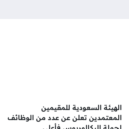
الهيئة السعودية للمقيمين
المعتمدين تعلن عن عدد من الوظائف
لحملة البكالوريوس فأعلى