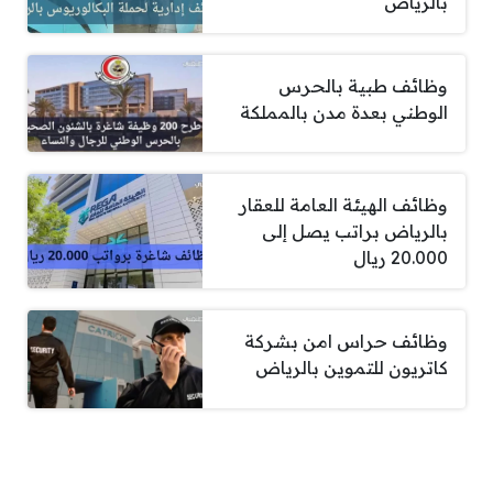
بالرياض
وظائف طبية بالحرس
الوطني بعدة مدن بالمملكة
وظائف الهيئة العامة للعقار
بالرياض براتب يصل إلى
20.000 ريال
وظائف حراس امن بشركة
كاتريون للتموين بالرياض