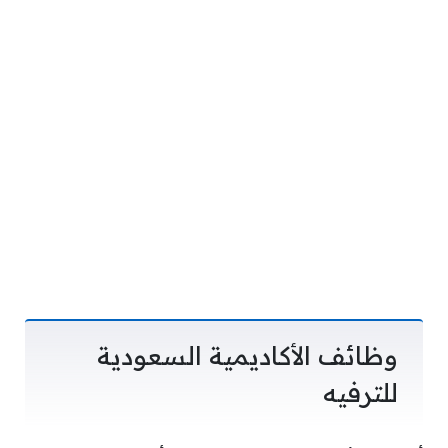
وظائف الأكاديمية السعودية
للترفيه