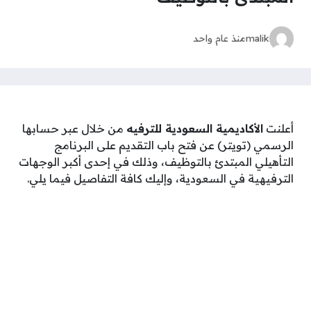
malik
منذ عام واحد
أعلنت
الأكاديمية السعودية للترفيه
من خلال عبر حسابها
الرسمي (تويتر) عن فتح باب التقديم على البرنامج
التأهيلي المبتدئ بالتوظيف، وذلك في إحدى أكبر الوجهات
الترفيهية في السعودية، وإليك كافة التفاصيل فيما يلي.