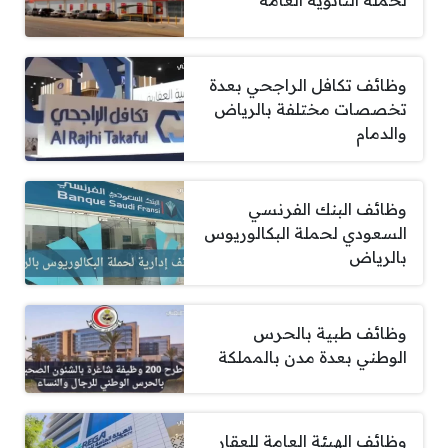
لحملة الثانوية العامة
وظائف تكافل الراجحي بعدة
تخصصات مختلفة بالرياض
والدمام
وظائف البنك الفرنسي
السعودي لحملة البكالوريوس
بالرياض
وظائف طبية بالحرس
الوطني بعدة مدن بالمملكة
وظائف الهيئة العامة للعقار