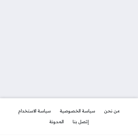
من نحن
سياسة الخصوصية
سياسة الاستخدام
إتصل بنا
المدونة