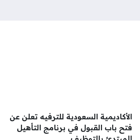
الأكاديمية السعودية للترفيه تعلن عن
فتح باب القبول في برنامج التأهيل
المبتدئ بالتوظيف