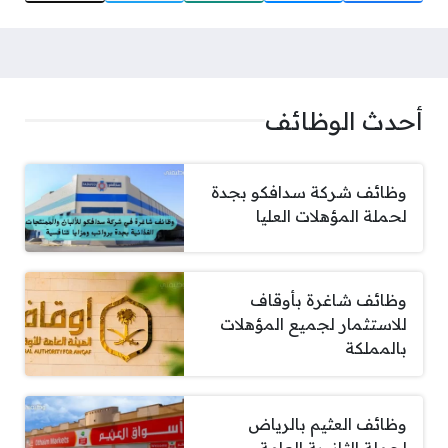
أحدث الوظائف
وظائف شركة سدافكو بجدة
لحملة المؤهلات العليا
وظائف شاغرة بأوقاف
للاستثمار لجميع المؤهلات
بالمملكة
وظائف العثيم بالرياض