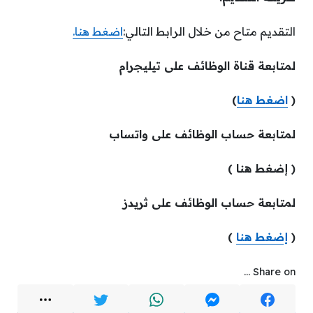
التقديم متاح من خلال الرابط التالي:
اضغط هنا.
لمتابعة قناة الوظائف على تيليجرام
(
اضغط هنا
)
لمتابعة حساب الوظائف على واتساب
( إضغط هنا )
لمتابعة حساب الوظائف على ثريدز
(
إضغط هنا
)
Share on ...