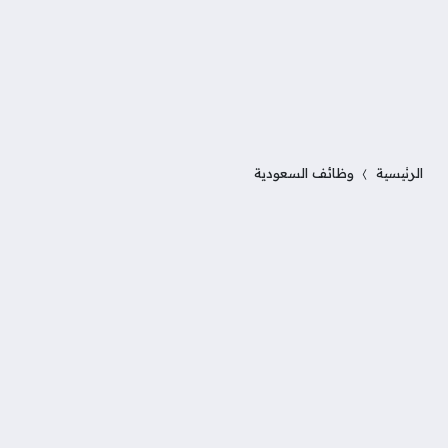
الرئيسية
وظائف السعودية