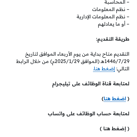
– المحاسبة
– نظم المعلومات
– نظم المعلومات الإدارية
– أو ما يعادلهم
طريقة التقديم:
التقديم متاح بداية من يوم الأربعاء الموافق لتاريخ
1446/7/29هـ (الموافق 2025/1/29م) من خلال الرابط
التالي:
إضغط هنا.
لمتابعة قناة الوظائف على تيليجرام
(
اضغط هنا
)
لمتابعة حساب الوظائف على واتساب
( إضغط هنا )