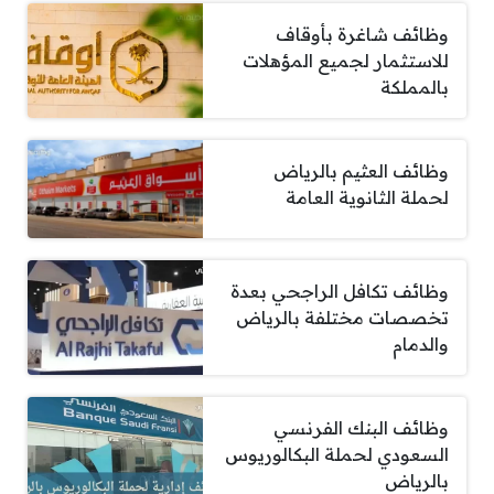
وظائف شاغرة بأوقاف
للاستثمار لجميع المؤهلات
بالمملكة
وظائف العثيم بالرياض
لحملة الثانوية العامة
وظائف تكافل الراجحي بعدة
تخصصات مختلفة بالرياض
والدمام
وظائف البنك الفرنسي
السعودي لحملة البكالوريوس
بالرياض