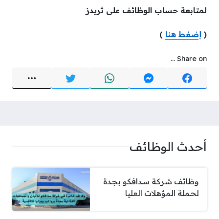
لمتابعة حساب الوظائف على ثريدز
(
إضغط هنا
)
Share on ...
أحدث الوظائف
وظائف شركة سدافكو بجدة
لحملة المؤهلات العليا