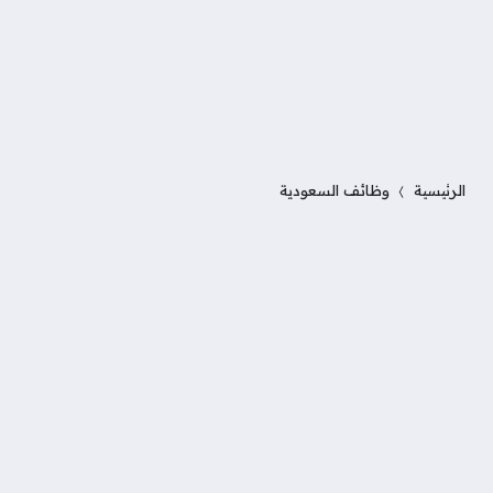
الرئيسية
وظائف السعودية