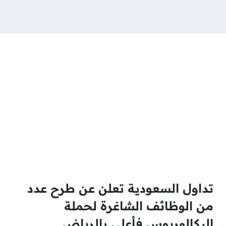
تداول السعودية تعلن عن طرح عدد
من الوظائف الشاغرة لحملة
البكالوريوس فأعلى بالرياض