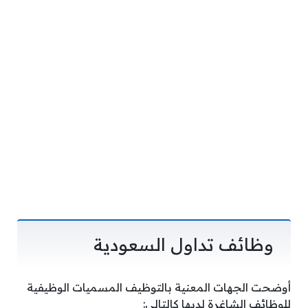
وظائف تداول السعودية
أوضحت الجهات المعنية بالتوظيف المسميات الوظيفية
للوظائف الشاغرة لديها كالتالي: