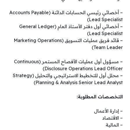
– أخصائي رئيسي الحسابات الدائنة (Accounts Payable
Lead Specialist)
– أخصائي أول دفتر الأستاذ العام (General Ledger
Lead Specialist)
– قائد فريق عمليات التسويق (Marketing Operations
Team Leader)
– مسؤول أول عمليات الأفصاح المستمر (Continuous
Disclosure Operations Lead Officer)
– محلل أول للتخطيط الاستراتيجي والتحليل (Strategy
Planning & Analysis Senior Lead Analyst)
التخصصات المطلوبة:
– إدارة الأعمال
– الاقتصاد
– المالية