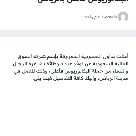
malik
منذ عام واحد
أعلنت تداول السعودية المعروفة بإسم شركة السوق
المالية السعودية عن توفر عدد 5 وظائف شاغرة للرجال
والنساء من حملة البكالوريوس فأعلى، وذلك للعمل في
مدينة الرياض، وإليك كافة التفاصيل فيما يلي.