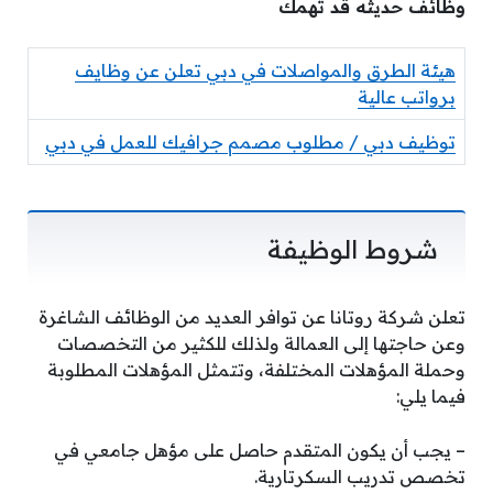
وظائف حديثه قد تهمك
هيئة الطرق والمواصلات في دبي تعلن عن وظايف
برواتب عالية
توظيف دبي / مطلوب مصمم جرافيك للعمل في دبي
شروط الوظيفة
تعلن شركة روتانا عن توافر العديد من الوظائف الشاغرة
وعن حاجتها إلى العمالة ولذلك للكثير من التخصصات
وحملة المؤهلات المختلفة، وتتمثل المؤهلات المطلوبة
فيما يلي:
– يجب أن يكون المتقدم حاصل على مؤهل جامعي في
تخصص تدريب السكرتارية.