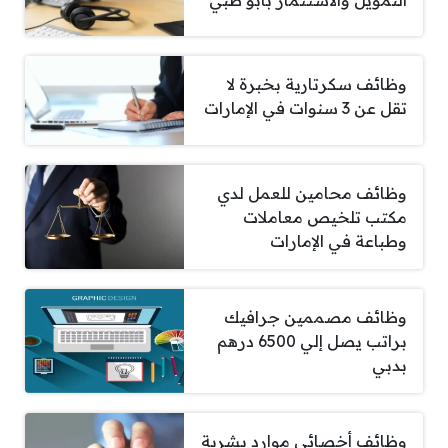
وظائف سكرتارية بخبرة لا
تقل عن 3 سنوات في الإمارات
وظائف محامين للعمل لدي
مكتب تلخيص معاملات
وطباعة في الإمارات
وظائف مصممين جرافيك
براتب يصل إلي 6500 درهم
بدبي
وظائف أخصائي موارد بشرية