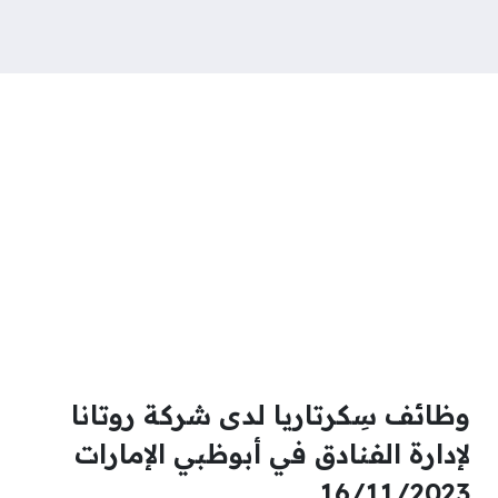
وظائف سِكرتاريا لدى شركة روتانا
لإدارة الفنادق في أبوظبي الإمارات
16/11/2023