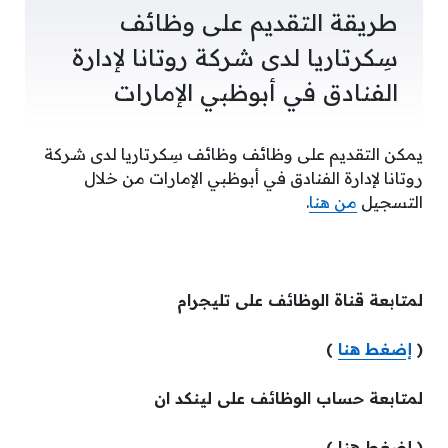
طريقة التقديم على وظائف
سِكرتاريا لدى شركة روتانا لإدارة
الفنادق في أبوظبي الإمارات
يمكن التقديم على وظائف وظائف سِكرتاريا لدى شركة
روتانا لإدارة الفنادق في أبوظبي الإمارات من خلال
التسجيل
من هنا
.
لمتابعة قناة الوظائف على تليجرام
(
إضغط هنا
)
لمتابعة حساب الوظائف على لينكد ان
( إضغط هنا )