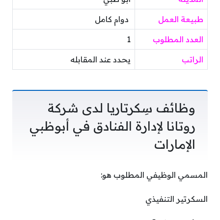
طبيعة العمل
دوام كامل
العدد المطلوب
1
الراتب
يحدد عند المقابله
وظائف سِكرتاريا لدى شركة
روتانا لإدارة الفنادق في أبوظبي
الإمارات
المسمي الوظيفي المطلوب هو:
السكرتير التنفيذي