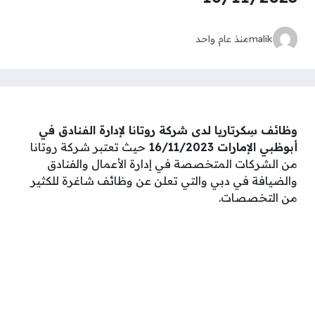
malik
منذ عام واحد
وظائف سِكرتاريا لدى شركة روتانا لإدارة الفنادق في
أبوظبي الإمارات 16/11/2023
حيث تعتبر شركة روتانا
من الشركات المتخصصة في إدارة الأعمال والفنادق
والضيافة في دبي والتي تعلن عن وظائف شاغرة للكثير
من التخصصات.