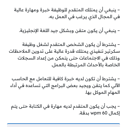
– ينبغي أن يمتلك المتقدم للوظيفة خبرة ومهارة عالية
في المجال الذي يرغب في العمل به.
– ينبغي أن يكون متقن وبشكل جيد اللغة الإنجليزية.
– يشترط أن يكون الشخص المتقدم لشغل وظيفة
سكرتير تنفيذي يمتلك قدرة عالية على تدوين الملاحظات
وذلك في الاجتماعات حتى يتمكن من إعداد السجلات
الخاصة بالأحداث المرتبطة بالعمل.
– يشترط أن تكون لديه خبرة كافية للتعامل مع الحاسب
الآلي كما يتقن ويجيد بعض البرامج التي تساعده في أداء
المهام الموكل بها.
– يجب أن يكون المتقدم لديه مهارة في الكتابة حتى يتم
إكمال 60 wpm بدقة.