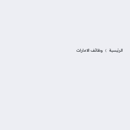
الرئيسية
وظائف الامارات