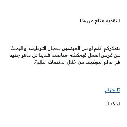
التقديم متاح من هنا
بنذكركم انكم لو من المهتمين بمجال التوظيف أو البحث
عن فرص العمل فيمكنكم متابعتنا فلدينا كل ماهو جديد
في عالم التوظيف من خلال المنصات التالية.
تليجرام
لينكد ان