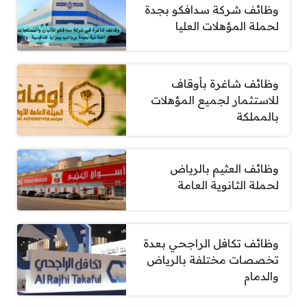
وظائف شركة سدافكو بجدة
لحملة المؤهلات العليا
وظائف شاغرة بأوقاف
للاستثمار لجميع المؤهلات
بالمملكة
وظائف العثيم بالرياض
لحملة الثانوية العامة
وظائف تكافل الراجحي بعدة
تخصصات مختلفة بالرياض
والدمام