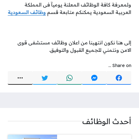
ولمعرفة كافة الوظائف المعلنة يوميآ فى المملكة
العربية السعودية يمكنكم متابعة قسم
وظائف السعودية
إلى هنا نكون انتهينا من اعلان وظائف مستشفى قوى
الامن ونتمني للجميع القبول والتوفيق.
Share on ...
أحدث الوظائف