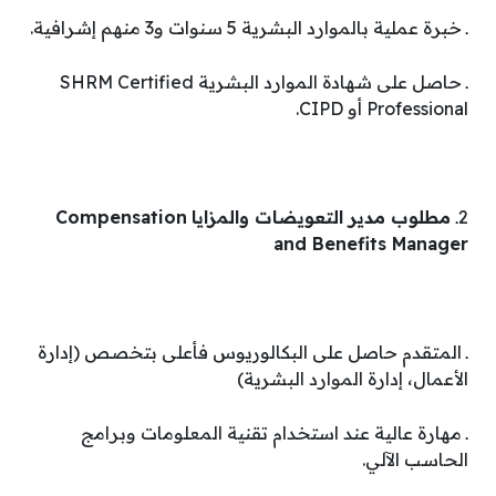
ـ خبرة عملية بالموارد البشرية 5 سنوات و3 منهم إشرافية.
ـ حاصل على شهادة الموارد البشرية SHRM Certified
Professional أو CIPD.
2ـ
مطلوب مدير التعويضات والمزايا
Compensation
and Benefits Manager
ـ المتقدم حاصل على البكالوريوس فأعلى بتخصص (إدارة
الأعمال، إدارة الموارد البشرية)
ـ مهارة عالية عند استخدام تقنية المعلومات وبرامج
الحاسب الآلي.