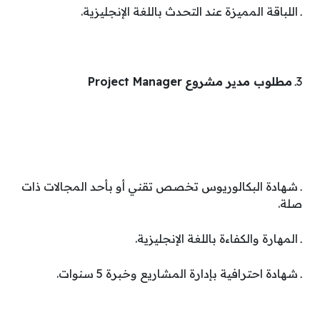
ـ اللباقة المميزة عند التحدث باللغة الإنجليزية.
3ـ
مطلوب مدير مشروع
Project Manager
ـ شهادة البكالوريوس تخصص تقني أو بأحد المجالات ذات
صلة.
ـ المهارة والكفاءة باللغة الإنجليزية.
ـ شهادة احترافية بإدارة المشاريع وخبرة 5 سنوات.