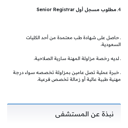
4ـ
مطلوب مسجل أول
Senior Registrar
ـ حاصل على شهادة طب معتمدة من أحد الكليات
السعودية.
ـ لديه رخصة مزاولة المهنة سارية الصلاحية.
ـ خبرة عملية تصل عامين بمزاولة تخصصه سواء درجة
مهنية طبية عالية أو زمالة تخصص فرعية.
نبذة عن المستشفى