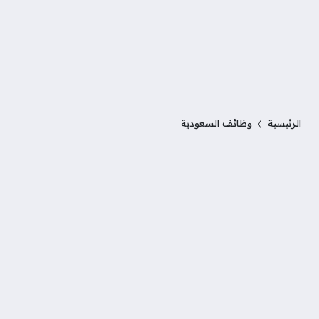
الرئيسية
وظائف السعودية