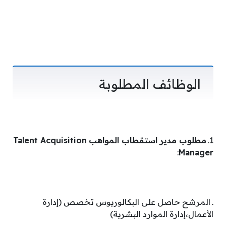
الوظائف المطلوبة
1ـ
مطلوب مدير استقطاب المواهب
Talent Acquisition
:
Manager
ـ المرشح حاصل على البكالوريوس تخصص (إدارة
الأعمال،إدارة الموارد البشرية)