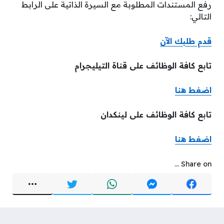
رفع المستندات المطلوبة مع السيرة الذاتية على الرابط
التالي:
قدم طلبك الآن
تابع كافة الوظائف على قناة التيليجرام
اضغط هن
ا
تابع كافة الوظائف على لينكدان
اضغط هنا
Share on ...