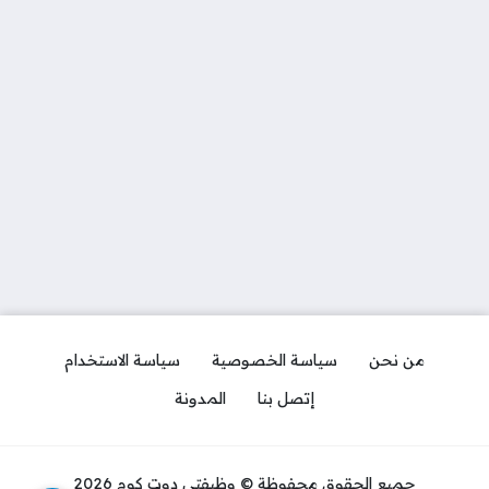
من نحن
سياسة الخصوصية
سياسة الاستخدام
إتصل بنا
المدونة
جميع الحقوق محفوظة © وظيفتي دوت كوم 2026