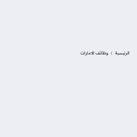
الرئيسية
وظائف الامارات