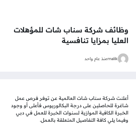
وظائف شركة سناب شات للمؤهلات
العليا بمزايا تنافسية
malik
منذ عام واحد
أعلنت شركة سناب شات العالمية عن توفر فرص عمل
شاغرة للحاصلين على درجة البكالوريوس فأعلى أو وجود
الخبرة الكافية الموازية لسنوات الخبرة للعمل في دبي
وفيما يلي كافة التفاصيل المتعلقة بالعمل.