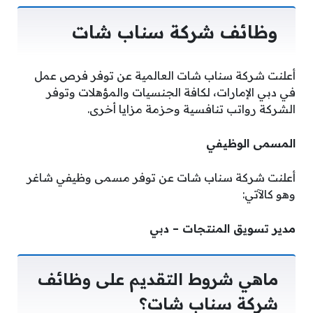
وظائف شركة سناب شات
أعلنت شركة سناب شات العالمية عن توفر فرص عمل
في دبي الإمارات، لكافة الجنسيات والمؤهلات وتوفر
الشركة رواتب تنافسية وحزمة مزايا أخرى.
المسمى الوظيفي
أعلنت شركة سناب شات عن توفر مسمى وظيفي شاغر
وهو كالآتي:
مدير تسويق المنتجات – دبي
ماهي شروط التقديم على وظائف
شركة سناب شات؟