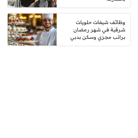
وظائف شيفات حلويات
شرقية في شهر رمضان
براتب مجزي وسكن بدبي