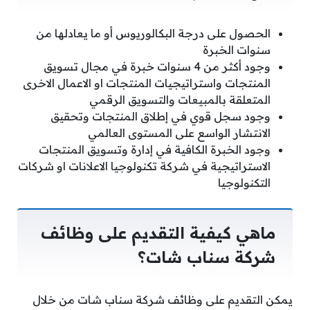
الحصول على درجة البكالوريوس أو ما يعادلها من
سنوات الخبرة
وجود أكثر من 4 سنوات خبرة في مجال تسويق
المنتجات واستراتيجيات المنتجات او الاعمال الاخرى
المتعلقة بالمبيعات والتسويق الرقمي
وجود سجل قوي في إطلاق المنتجات وتحقيق
الانتشار الواسع على المستوى العالمي
وجود الخبرة الكافية في إدارة وتسويق المنتجات
الاستراتيجية في شركة تكنولوجيا الاعلانات او شركات
التكنولوجيا
ماهي كيفية التقديم على وظائف
شركة سناب شات؟
يمكن التقديم على وظائف شركة سناب شات من خلال