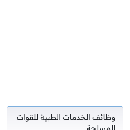
وظائف الخدمات الطبية للقوات
المسلحة