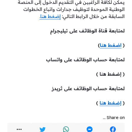
يمكن لكافة الراغبين في التقديم الدخول إلى المنصة
الوطنية الموحدة لتوظيف جدارات واتباع الخطوات
السابقة من خلال الرابط التالي:
إضغط هنا.
لمتابعة قناة الوظائف على تيليجرام
(
اضغط هنا
)
لمتابعة حساب الوظائف على واتساب
( إضغط هنا )
لمتابعة حساب الوظائف على ثريدز
(
إضغط هنا
)
Share on ...