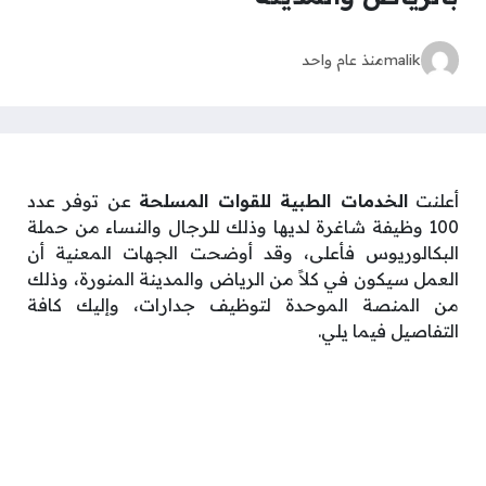
malik
منذ عام واحد
أعلنت
الخدمات الطبية للقوات المسلحة
عن توفر عدد
100 وظيفة شاغرة لديها وذلك للرجال والنساء من حملة
البكالوريوس فأعلى، وقد أوضحت الجهات المعنية أن
العمل سيكون في كلاً من الرياض والمدينة المنورة، وذلك
من المنصة الموحدة لتوظيف جدارات، وإليك كافة
التفاصيل فيما يلي.