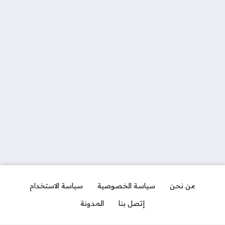
من نحن
سياسة الخصوصية
سياسة الاستخدام
إتصل بنا
المدونة