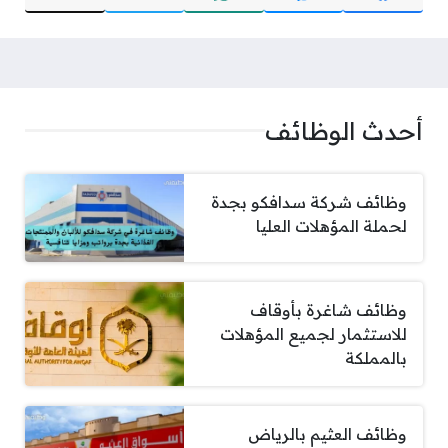
أحدث الوظائف
وظائف شركة سدافكو بجدة
لحملة المؤهلات العليا
وظائف شاغرة بأوقاف
للاستثمار لجميع المؤهلات
بالمملكة
وظائف العثيم بالرياض