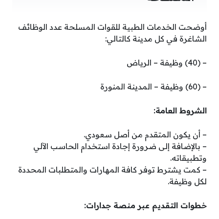
أوضحت الخدمات الطبية للقوات المسلحة عدد الوظائف
الشاغرة في كل مدينة كالتالي:
– (40) وظيفة – الرياض
– (60) وظيفة – المدينة المنورة
الشروط العامة:
– أن يكون المتقدم من أصل سعودي.
– بالإضافة إلى ضرورة إجادة استخدام الحاسب الآلي
وتطبيقاته.
– كمت يشترط توفر كافة المهارات والمتطلبات المحددة
لكل وظيفة.
خطوات التقديم عبر منصة جدارات: