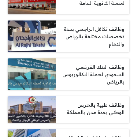
لحملة الثانوية العامة
وظائف تكافل الراجحي بعدة
تخصصات مختلفة بالرياض
والدمام
وظائف البنك الفرنسي
السعودي لحملة البكالوريوس
بالرياض
وظائف طبية بالحرس
الوطني بعدة مدن بالمملكة