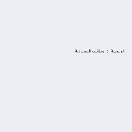
الرئيسية
وظائف السعودية