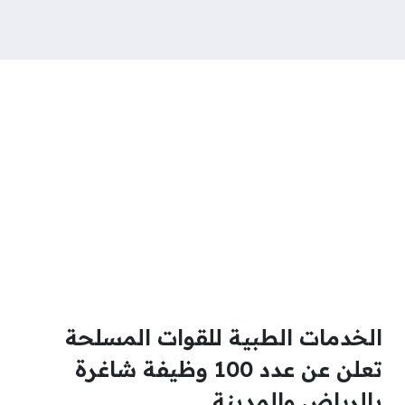
الخدمات الطبية للقوات المسلحة
تعلن عن عدد 100 وظيفة شاغرة
بالرياض والمدينة