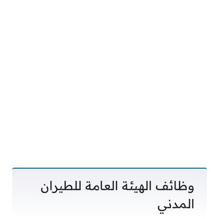
وظائف الهيئة العامة للطيران
المدني