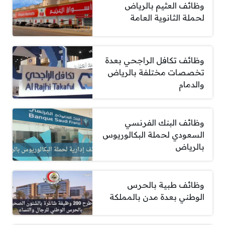
وظائف العثيم بالرياض
لحملة الثانوية العامة
وظائف تكافل الراجحي بعدة
تخصصات مختلفة بالرياض
والدمام
وظائف البنك الفرنسي
السعودي لحملة البكالوريوس
بالرياض
وظائف طبية بالحرس
الوطني بعدة مدن بالمملكة