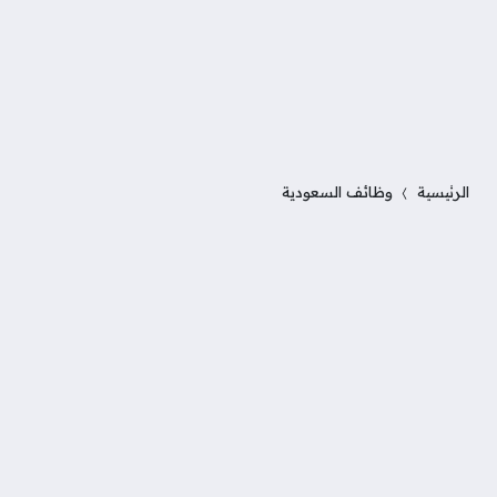
الرئيسية
وظائف السعودية