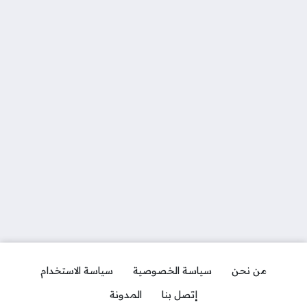
من نحن
سياسة الخصوصية
سياسة الاستخدام
إتصل بنا
المدونة