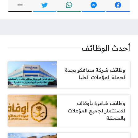
أحدث الوظائف
وظائف شركة سدافكو بجدة
لحملة المؤهلات العليا
وظائف شاغرة بأوقاف
للاستثمار لجميع المؤهلات
بالمملكة