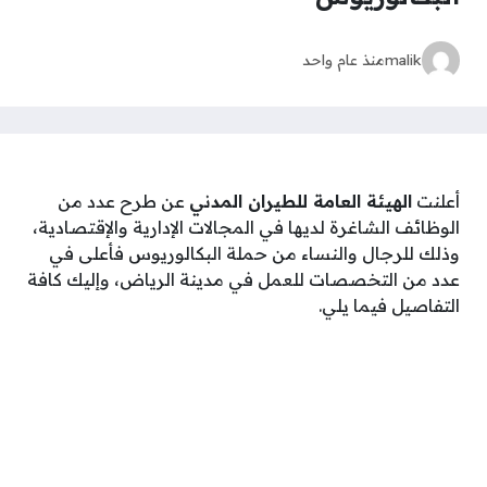
malik
منذ عام واحد
أعلنت
الهيئة العامة للطيران المدني
عن طرح عدد من
الوظائف الشاغرة لديها في المجالات الإدارية والإقتصادية،
وذلك للرجال والنساء من حملة البكالوريوس فأعلى في
عدد من التخصصات للعمل في مدينة الرياض، وإليك كافة
التفاصيل فيما يلي.