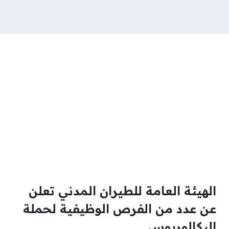
الهيئة العامة للطيران المدني تعلن
عن عدد من الفرص الوظيفية لحملة
البكالوريوس