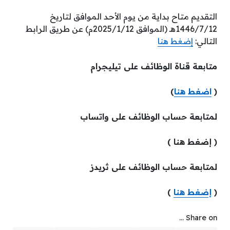
التقديم متاح بداية من يوم الأحد الموافق لتاريخ
1446/7/12هـ (الموافق 2025/1/12م) عن طريق الرابط
التالي:
إضغط هنا
متابعة قناة الوظائف على تيليجرام
(
اضغط هنا
)
لمتابعة حساب الوظائف على واتساب
( إضغط هنا )
لمتابعة حساب الوظائف على ثريدز
(
إضغط هنا
)
Share on ...