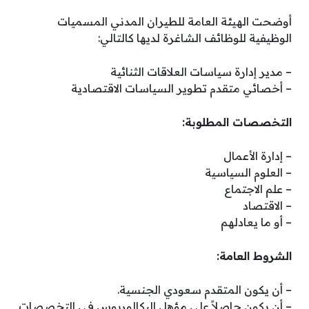
أوضحت الهيئة العامة للطيران المدني المسميات
الوظيفية للوظائف الشاغرة لديها كالتالي:
– مدير إدارة سياسات العلاقات الثنائية
– أخصائي متقدم تطوير السياسات الاقتصادية
التخصصات المطلوبة:
– إدارة الأعمال
– العلوم السياسية
– علم الاجتماع
– الاقتصاد
– أو ما يعادلهم
الشروط العامة:
– أن يكون المتقدم سعودي الجنسية.
– أن يكون حاصلاً على مؤهل البكالوريوس في التخصصات