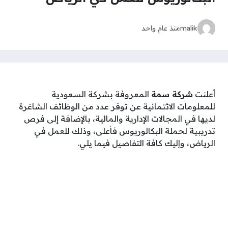
malik
منذ عام واحد
أعلنت
شركة سمة
المعروفة بشركة السعودية
للمعلومات الائتمانية عن توفر عدد من الوظائف الشاغرة
لديها في المجالات الإدارية والمالية، بالإضافة إلى فرص
تدريبية لحملة البكالوريوس فأعلى، وذلك للعمل في
الرياض، وإليك كافة التفاصيل فيما يلي.