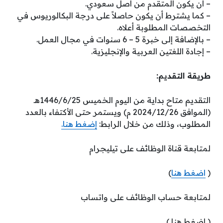
– أن يكون المتقدم من أصل سعودي.
– كما يشترط أن يكون حاصلاً على درجة البكالوريوس في
التخصصات المطلوبة أعلاه.
– بالإضافة إلى خبرة 5 – 6 سنوات في مجال العمل.
– إجادة اللغتين العربية والإنجليزية.
طريقة التقديم:
التقديم متاح بداية من اليوم الخميس 1446/6/25هـ
(الموافق 2024/12/26 م) ويستمر حتى الأكتفاء بالعدد
المطلوب، وذلك من خلال الرابط:
إضغط هنا.
لمتابعة قناة الوظائف على تيليجرام
(
اضغط هنا
)
لمتابعة حساب الوظائف على واتساب
( إضغط هنا )