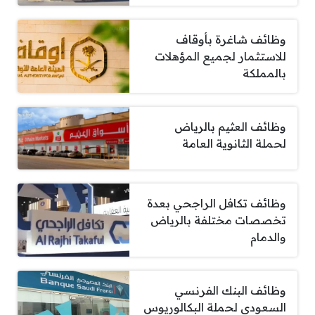
وظائف شاغرة بأوقاف
للاستثمار لجميع المؤهلات
بالمملكة
وظائف العثيم بالرياض
لحملة الثانوية العامة
وظائف تكافل الراجحي بعدة
تخصصات مختلفة بالرياض
والدمام
وظائف البنك الفرنسي
السعودي لحملة البكالوريوس