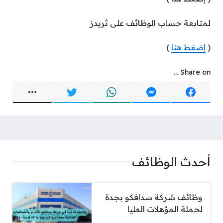
لمتابعة حساب الوظائف على ثريدز
(
إضغط هنا
)
Share on ...
أحدث الوظائف
وظائف شركة سدافكو بجدة
لحملة المؤهلات العليا