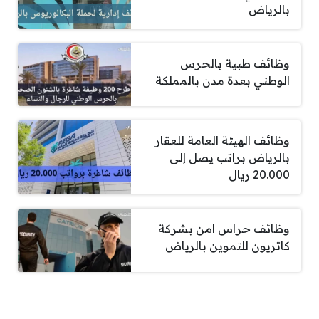
بالرياض
وظائف طبية بالحرس
الوطني بعدة مدن بالمملكة
وظائف الهيئة العامة للعقار
بالرياض براتب يصل إلى
20.000 ريال
وظائف حراس امن بشركة
كاتريون للتموين بالرياض