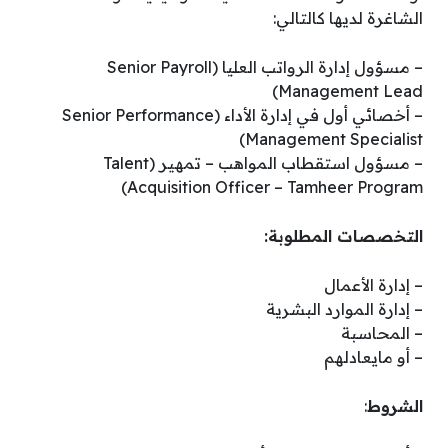
الشاغرة لديها كالتالي:
– مسؤول إدارة الرواتب العليا (Senior Payroll
Management Lead)
– أخصائي أول في إدارة الأداء (Senior Performance
Management Specialist)
– مسؤول استقطاب المواهب – تمهير (Talent
Acquisition Officer – Tamheer Program)
التخصصات المطلوبة:
– إدارة الأعمال
– إدارة الموارد البشرية
– المحاسبة
– أو مايعادلهم
الشروط
: