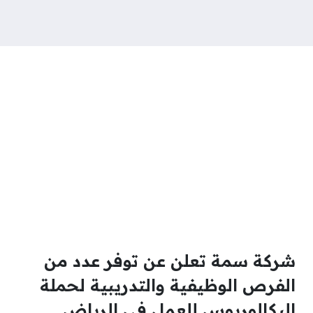
شركة سمة تعلن عن توفر عدد من
الفرص الوظيفية والتدريبية لحملة
البكالوريوس للعمل في الرياض