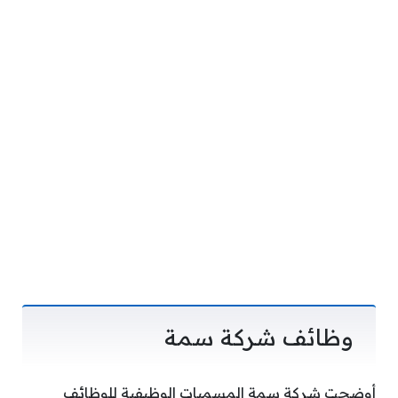
وظائف شركة سمة
أوضحت شركة سمة المسميات الوظيفية للوظائف