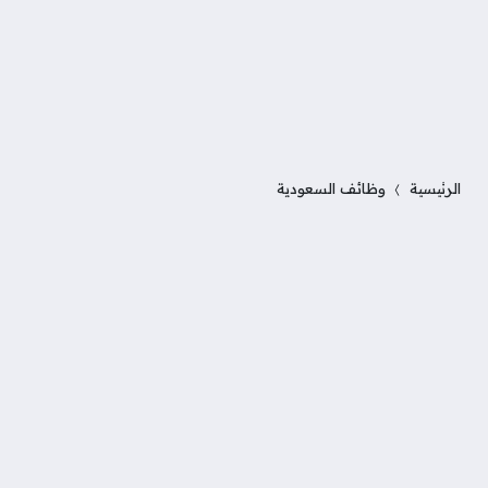
الرئيسية
وظائف السعودية