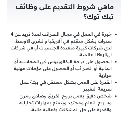
ماهي شروط التقديم على وظائف
تيك توك؟
خبرة في العمل في مجال الضرائب لمدة تزيد عن 4
سنوات بشكل متقدم في أفريقيا والشرق الأوسط
لدى شركات كبيرة متعددة الجنسيات أو في شركات
الBig4 العالمية.
الحصول على درجة البكالوريوس في المحاسبة أو
المالية أو الضرائب أو الحصول على مؤهلات مهنية
موازية
القدرة على العمل بشكل مستقل في بيئة عمل
سريعة التغيير
شخص دقيق يعمل بروح الفريق وصادق ومرن
وسريع التعلم ومجتهد ويتمتع بمهارات تحليلية
والقدرة على حل المشكلات بفعالية عالية.