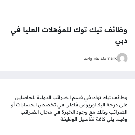
وظائف تيك توك للمؤهلات العليا في
دبي
malik
منذ عام واحد
وظائف تيك توك في قسم الضرائب الدولية للحاصلين
على درجة البكالوريوس فاعلى في تخصص الحسابات أو
الضرائب وذلك مع وجود الخبرة في مجال الضرائب
وفيما يلي كافة تفاصيل الوظيفة.