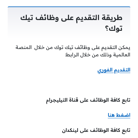
طريقة التقديم على وظائف تيك
توك؟
يمكن التقديم على وظائف تيك توك من خلال المنصة
العالمية وذلك من خلال الرابط:
التقديم الفوري
تابع كافة الوظائف على قناة التيليجرام
اضغط هن
ا
تابع كافة الوظائف على لينكدان