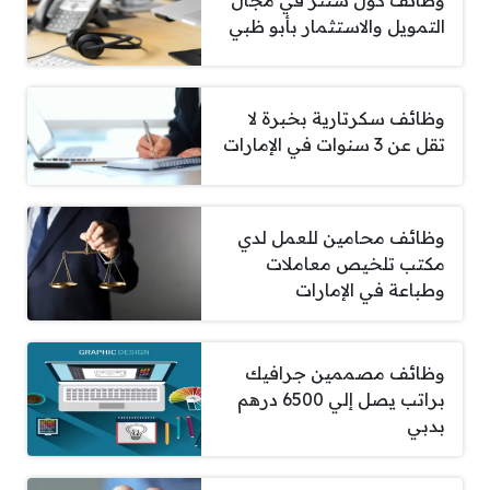
التمويل والاستثمار بأبو ظبي
وظائف سكرتارية بخبرة لا
تقل عن 3 سنوات في الإمارات
وظائف محامين للعمل لدي
مكتب تلخيص معاملات
وطباعة في الإمارات
وظائف مصممين جرافيك
براتب يصل إلي 6500 درهم
بدبي