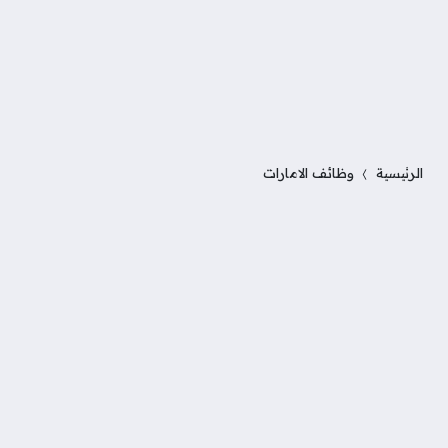
الرئيسية
وظائف الامارات