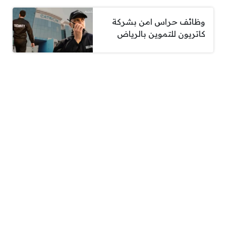
وظائف حراس امن بشركة
كاتريون للتموين بالرياض