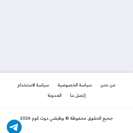
من نحن
سياسة الخصوصية
سياسة الاستخدام
إتصل بنا
المدونة
جميع الحقوق محفوظة © وظيفتي دوت كوم 2026