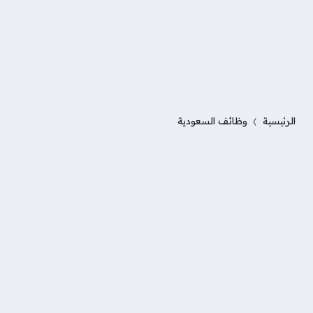
الرئيسية
وظائف السعودية