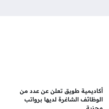
أكاديمية طويق تعلن عن عدد من
الوظائف الشاغرة لديها برواتب
مجزية