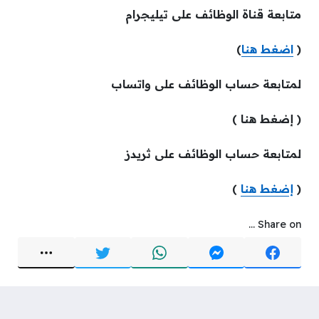
متابعة قناة الوظائف على تيليجرام
(
اضغط هنا
)
لمتابعة حساب الوظائف على واتساب
( إضغط هنا )
لمتابعة حساب الوظائف على ثريدز
(
إضغط هنا
)
Share on ...