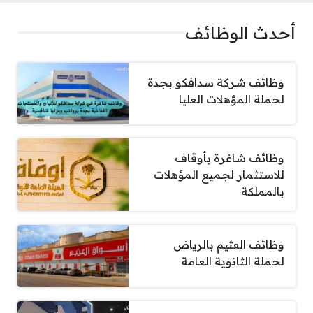
أحدث الوظائف
وظائف شركة سدافكو بجدة
لحملة المؤهلات العليا
وظائف شاغرة بأوقاف
للاستثمار لجميع المؤهلات
بالمملكة
وظائف العثيم بالرياض
لحملة الثانوية العامة