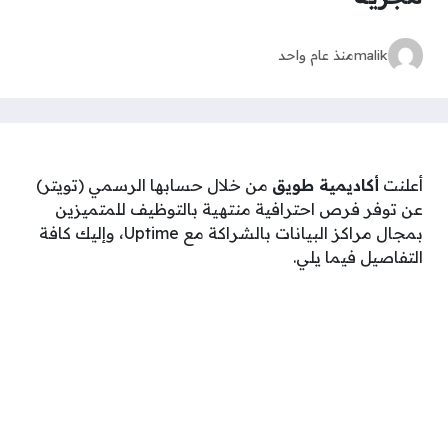
malik
منذ عام واحد
أعلنت
أكاديمية طويق
من خلال حسابها الرسمي (تويتر)
عن توفر فرص احترافية منتهية بالتوظيف للمتميزين
بمجال مراكز البيانات بالشراكة مع Uptime، وإليك كافة
التفاصيل فيما يلي.