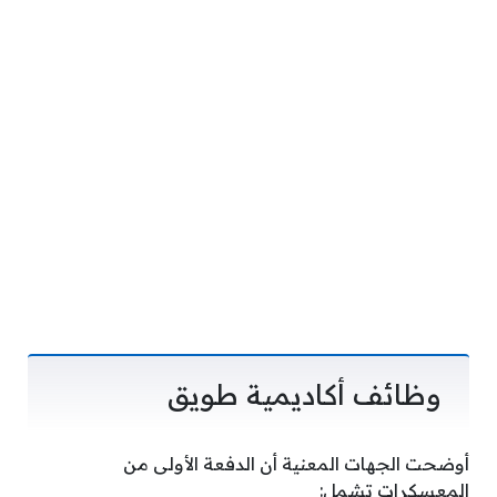
وظائف أكاديمية طويق
أوضحت الجهات المعنية أن الدفعة الأولى من
المعسكرات تشمل: