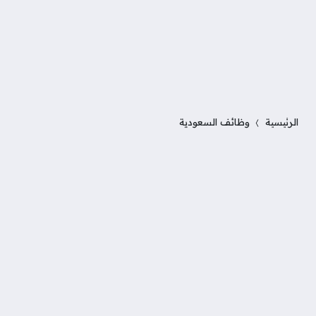
الرئيسية
وظائف السعودية