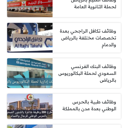
لحملة الثانوية العامة
وظائف تكافل الراجحي بعدة
تخصصات مختلفة بالرياض
والدمام
وظائف البنك الفرنسي
السعودي لحملة البكالوريوس
بالرياض
وظائف طبية بالحرس
الوطني بعدة مدن بالمملكة