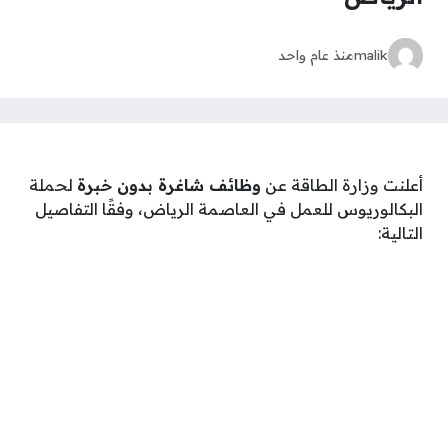
malik
منذ عام واحد
أعلنت وزارة الطاقة عن
وظائف شاغرة بدون خبرة
لحملة
البكالوريوس للعمل في العاصمة الرياض، وفقًا التفاصيل
التالية: