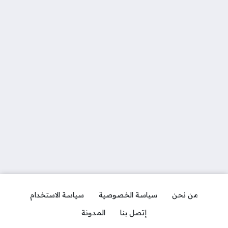
من نحن
سياسة الخصوصية
سياسة الاستخدام
إتصل بنا
المدونة