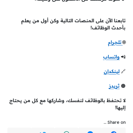
تابعنا الآن على المنصات التالية وكن أول من يعلم
بأحدث الوظائف!
🌐
تلجرام
📲
واتساب
🔗
لينكدإن
🟠
ثريدز
لا تحتفظ بالوظائف لنفسك، وشاركها مع كل من يحتاج
إليها!
Share on ...