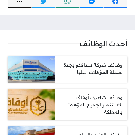
أحدث الوظائف
وظائف شركة سدافكو بجدة
لحملة المؤهلات العليا
وظائف شاغرة بأوقاف
للاستثمار لجميع المؤهلات
بالمملكة
وظائف العثيم بالرياض