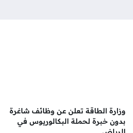
وزارة الطاقة تعلن عن وظائف شاغرة
بدون خبرة لحملة البكالوريوس في
الرياض