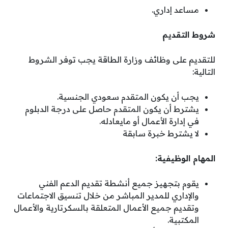
مساعد إداري.
شروط التقديم
للتقديم على وظائف وزارة الطاقة يجب توفر الشروط
التالية:
يجب أن يكون المتقدم سعودي الجنسية.
يشترط أن يكون المتقدم حاصل على درجة الدبلوم
في إدارة الأعمال أو مايعادله.
لا يشترط خبرة سابقة
المهام الوظيفية:
يقوم بتجهيز جميع أنشطة تقديم الدعم الفني
والإداري للمدير المباشر من خلال تنسيق الاجتماعات
وتقديم جميع الأعمال المتعلقة بالسكرتارية والأعمال
المكتبية.