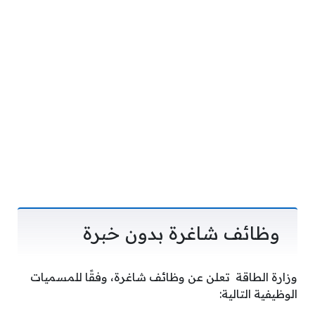
وظائف شاغرة بدون خبرة
وزارة الطاقة تعلن عن وظائف شاغرة، وفقًا للمسميات
الوظيفية التالية: