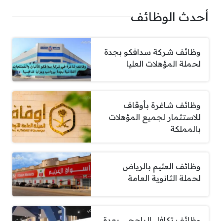
أحدث الوظائف
وظائف شركة سدافكو بجدة
لحملة المؤهلات العليا
وظائف شاغرة بأوقاف
للاستثمار لجميع المؤهلات
بالمملكة
وظائف العثيم بالرياض
لحملة الثانوية العامة
وظائف تكافل الراجحي بعدة