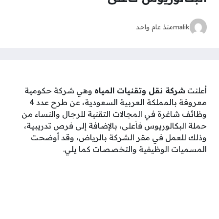
malik
منذ عام واحد
أعلنت
شركة نقل وتقنيات المياه
وهي شركة حكومية
معروفة بالمملكة العربية السعودية، عن طرح عدد 4
وظائف شاغرة في المجالات التقنية للرجال والنساء من
حملة البكالوريوس فأعلى، بالإضافة إلى فرص تدريبية،
وذلك للعمل في مقر الشركة بالرياض، وقد أوضحت
المسميات الوظيفية والتخصصات كما يلي.