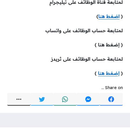
لمتابعة قناة الوظائف على تيليجرام
(
اضغط هنا
)
لمتابعة حساب الوظائف على واتساب
( إضغط هنا )
لمتابعة حساب الوظائف على ثريدز
(
إضغط هنا
)
Share on ...