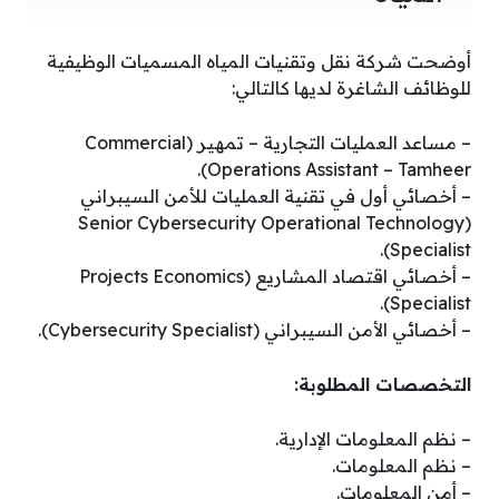
أوضحت شركة نقل وتقنيات المياه المسميات الوظيفية
للوظائف الشاغرة لديها كالتالي:
– مساعد العمليات التجارية – تمهير (Commercial
Operations Assistant – Tamheer).
– أخصائي أول في تقنية العمليات للأمن السيبراني
(Senior Cybersecurity Operational Technology
Specialist).
– أخصائي اقتصاد المشاريع (Projects Economics
Specialist).
– أخصائي الأمن السيبراني (Cybersecurity Specialist).
التخصصات المطلوبة:
– نظم المعلومات الإدارية.
– نظم المعلومات.
– أمن المعلومات.