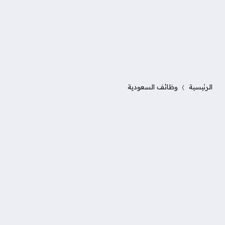
الرئيسية
وظائف السعودية