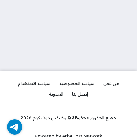
من نحن
سياسة الخصوصية
سياسة الاستخدام
إتصل بنا
المدونة
جميع الحقوق محفوظة © وظيفتي دوت كوم 2026
Powered by Arb4Host Network