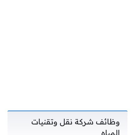
وظائف شركة نقل وتقنيات
المياه