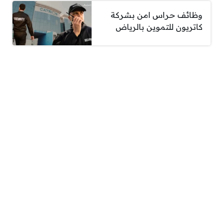
وظائف حراس امن بشركة
كاتريون للتموين بالرياض