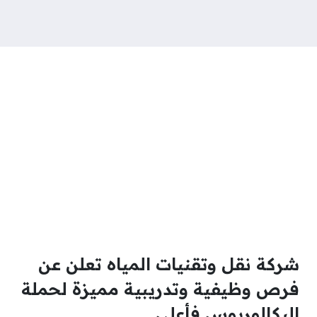
شركة نقل وتقنيات المياه تعلن عن
فرص وظيفية وتدريبية مميزة لحملة
البكالوريوس فأعلى