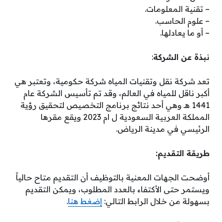
– تقنية المعلومات.
– علوم الحاسب.
– أو ما يعادلها.
نبذة عن الشركة
:
تعد شركة نقل وتقنيات المياه شركة حكومية، وتعتبر هي
أكبر ناقل للمياه في العالم، وقد تم تأسيس الشركة عام
1441 هـ وهي أحد نتائج برنامج التخصيص لتحقيق رؤية
المملكة العربية السعودية ل ام 2023 ويقع مقرها
الرئيسي في مدينة الرياض.
طريقة التقديم:
أوضحت الجهات المعنية بالتوظيف أن التقديم متاح حالياً
ويستمر حتى الأكتفاء بالعدد المطلوب، ويمكن التقديم
بسهولة من خلال الرابط التالي:
إضغط هنا
.