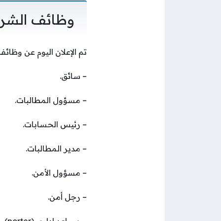
وظائف الشركة
تم الإعلان اليوم عن وظائف
– سائق.
– مسؤول المطالبات.
– رئيس الحسابات.
– مدير المطالبات.
– مسؤول الأمن.
– رجل أمن.
– مساعد إداري (porter).