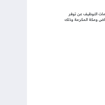
ات التوظيف عن توفر
الرياض ومكة المكرمة وذلك