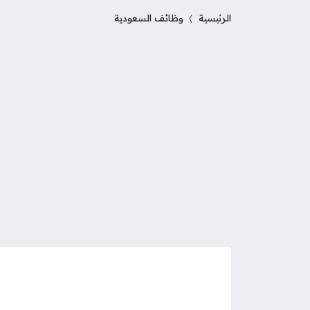
الرئيسية
وظائف السعودية