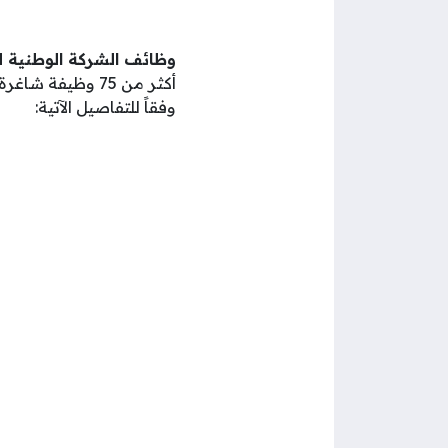
وظائف الشركة الوطنية لل
أكثر من 75 وظيف
وفقاً للتفاصيل الآتية: