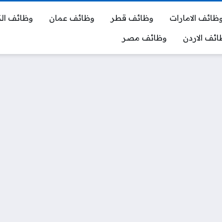
ظائف الامارات
وظائف قطر
وظائف عمان
وظائف ال
ائف الاردن
وظائف مصر