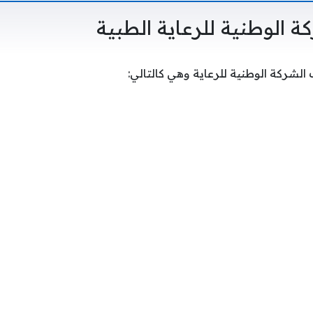
 الوطنية للرعاية الطبية
 الشركة الوطنية للرعاية وهي كالتالي: