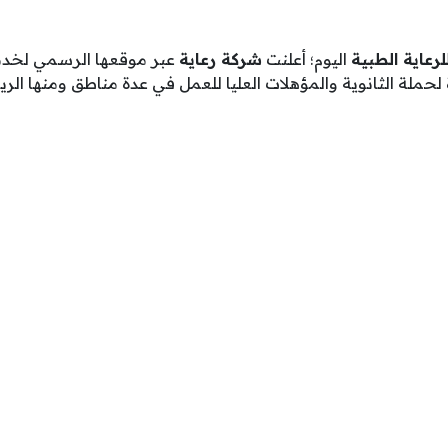
رعاية الطبية
اليوم؛ أعلنت
شركة رعاية
عبر موقعها الرسمي لخدم
ة شاغرة لحملة الثانوية والمؤهلات العليا للعمل في عدة مناطق ومنها 