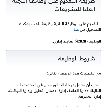
طريقة التقديم على وظائف اللجنة
العليا للتشريعات
-للتقديم على الوظيفة الثانية وظيفة باحث يمكنك
التسجيل من
هنا
الوظيفة الثالثة: ضابط إداري
.
شروط الوظيفة
من متطلبات هذه الوظيفة التالي:
-يجب أن يحمل درجة البكالوريوس في التخصصات
التالية: الإدارة العامة، إدارة الأعمال، تحليل وإدارة البيانات،
إدارة المعرفة.