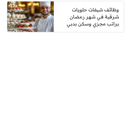
وظائف شيفات حلويات
شرقية في شهر رمضان
براتب مجزي وسكن بدبي