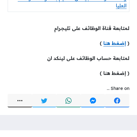
العليا
لمتابعة قناة الوظائف على تليجرام
(
إضغط هنا
)
لمتابعة حساب الوظائف على لينكد ان
( إضغط هنا )
Share on ...