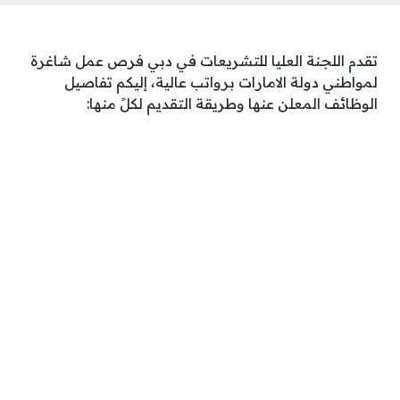
تقدم اللجنة العليا للتشريعات في دبي فرص عمل شاغرة
لمواطني دولة الامارات برواتب عالية، إليكم تفاصيل
الوظائف المعلن عنها وطريقة التقديم لكلً منها: