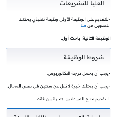
العليا للتشريعات
-للتقديم على الوظيفة الأولى وظيفة تنفيذي يمكنك
التسجيل من
هنا
الوظيفة الثانية:
باحث أول
.
شروط الوظيفة
-يجب أن يحمل درجة البكالوريوس.
-يجب أن يمتلك خبرة لا تقل عن سنتين في نفس المجال.
-التقديم متاح للمواطنين الإماراتيين فقط.