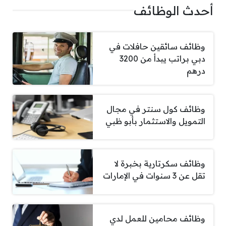
أحدث الوظائف
وظائف سائقين حافلات في
دبي براتب يبدأ من 3200
درهم
وظائف كول سنتر في مجال
التمويل والاستثمار بأبو ظبي
وظائف سكرتارية بخبرة لا
تقل عن 3 سنوات في الإمارات
وظائف محامين للعمل لدي