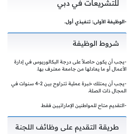
للتشريعات في دبي
-الوظيفة الأولى:
تنفيذي أول.
شروط الوظيفة
-يجب أن يكون حاصلاً على درجة البكالوريوس في إدارة
الأعمال أو ما يعادلها من جامعة معترف بها.
-يجب أن يمتلك خبرة عملية تتراوح بين 2-4 سنوات في
المجال ذات الصلة.
-التقديم متاح للمواطنين الإماراتيين فقط.
طريقة التقديم على وظائف اللجنة