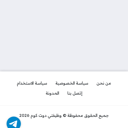
من نحن
سياسة الخصوصية
سياسة الاستخدام
إتصل بنا
المدونة
جميع الحقوق محفوظة © وظيفتي دوت كوم 2026