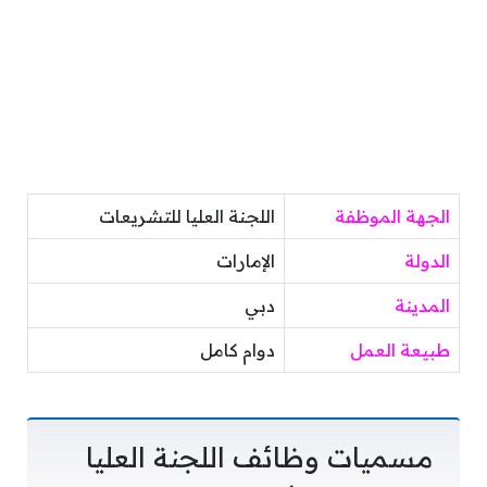
الجهة الموظفة
اللجنة العليا للتشريعات
الدولة
الإمارات
المدينة
دبي
طبيعة العمل
دوام كامل
مسميات وظائف اللجنة العليا