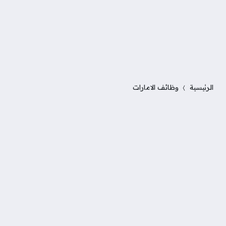
الرئيسية
وظائف الامارات