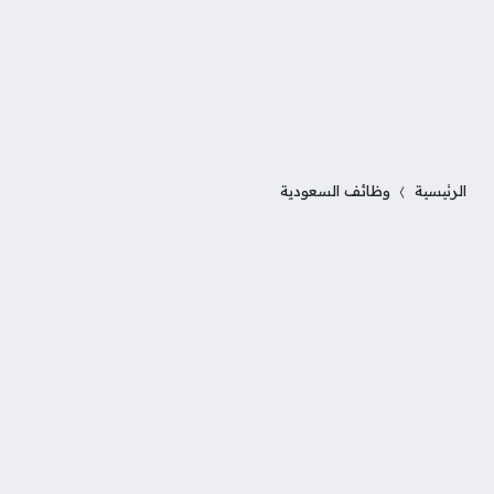
الرئيسية
وظائف السعودية