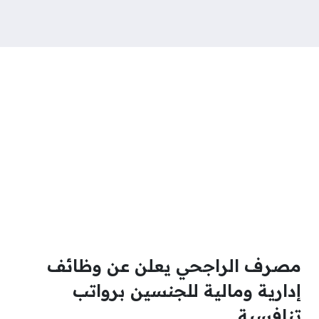
مصرف الراجحي يعلن عن وظائف
إدارية ومالية للجنسين برواتب
تنافسية