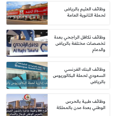
وظائف العثيم بالرياض
لحملة الثانوية العامة
وظائف تكافل الراجحي بعدة
تخصصات مختلفة بالرياض
والدمام
وظائف البنك الفرنسي
السعودي لحملة البكالوريوس
بالرياض
وظائف طبية بالحرس
الوطني بعدة مدن بالمملكة