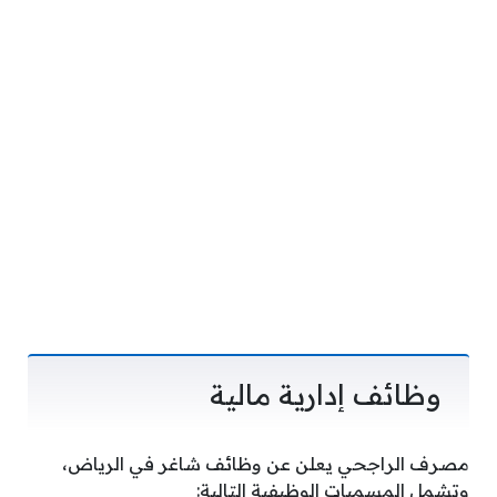
وظائف إدارية مالية
مصرف الراجحي يعلن عن وظائف شاغر في الرياض،
وتشمل المسميات الوظيفية التالية: