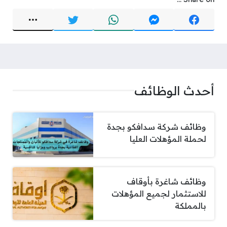
أحدث الوظائف
وظائف شركة سدافكو بجدة
لحملة المؤهلات العليا
وظائف شاغرة بأوقاف
للاستثمار لجميع المؤهلات
بالمملكة