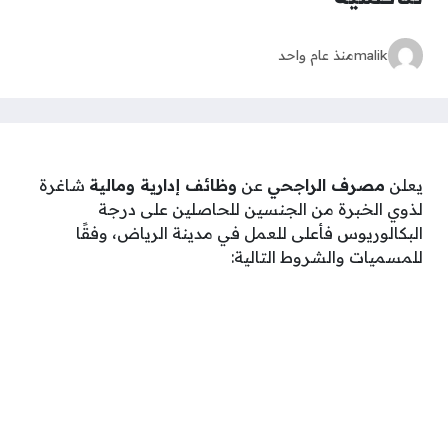
malik
منذ عام واحد
يعلن
مصرف الراجحي
عن
وظائف إدارية ومالية
شاغرة
لذوي الخبرة من الجنسين للحاصلين على درجة
البكالوريوس فأعلى للعمل في مدينة الرياض، وفقًا
للمسميات والشروط التالية: