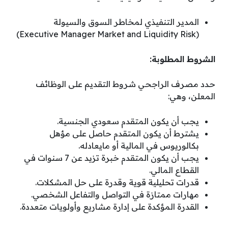
المدير التنفيذي لمخاطر السوق والسيولة
(Executive Manager Market and Liquidity Risk)
الشروط المطلوبة:
حدد مصرف الراجحي شروط التقديم على الوظائف
المعلن، وهي:
يجب أن يكون المتقدم سعودي الجنسية.
يشترط أن يكون المتقدم حاصل على مؤهل
بكالوريوس في المالية أو مايعادله.
يجب أن يكون المتقدم خبرة تزيد عن 7 سنوات في
القطاع المالي.
قدرات تحليلية قوية وقدرة على حل المشكلات.
مهارات ممتازة في التواصل والتفاعل الشخصي.
القدرة المؤكدة على إدارة مشاريع وأولويات متعددة.