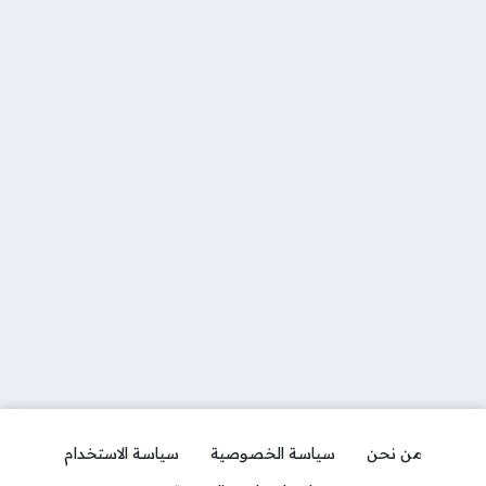
من نحن
سياسة الخصوصية
سياسة الاستخدام