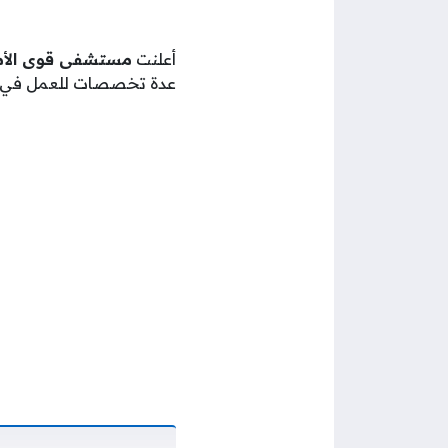
أعلنت
مستشفى قوى الأ
عدة تخصصات للعمل في فر