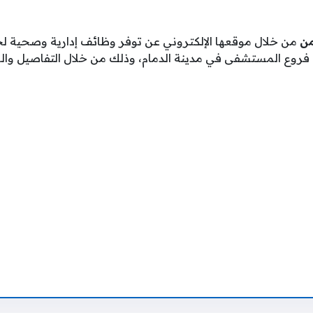
من
من خلال موقعها الإلكتروني عن توفر وظائف إدارية وصحية ل
وع المستشفى في مدينة الدمام، وذلك من خلال التفاصيل والشر