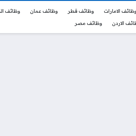
ظائف الامارات
وظائف قطر
وظائف عمان
وظائف ال
ائف الاردن
وظائف مصر