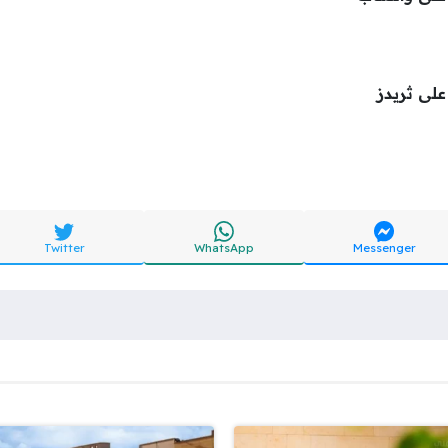
لى ثريدز
Twitter
WhatsApp
Messenger