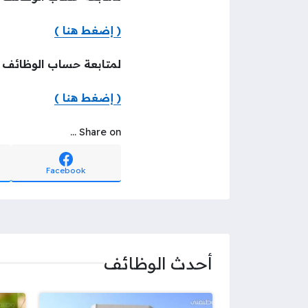
( إضغط هنا )
لمتابعة حساب الوظائف ع
( إضغط هنا )
Share on ...
Facebook
أحدث الوظائف