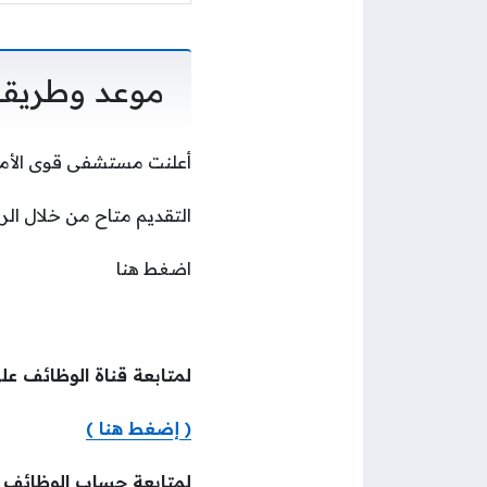
موعد وطريقة
أعلنت مستشفى قوى الأمن أن التسجيل متاح من 
التقديم متاح من خلال الرا
اضغط هنا
لمتابعة قناة الوظائف عل
( إضغط هنا )
لمتابعة حساب الوظائف 