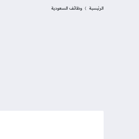
الرئيسية
وظائف السعودية