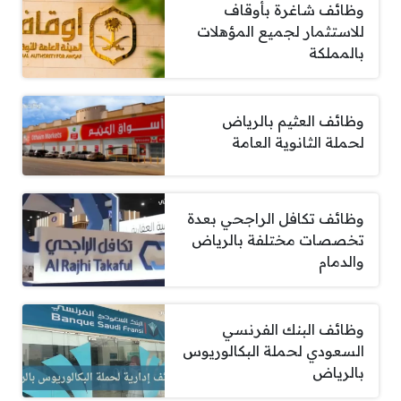
وظائف شاغرة بأوقاف
للاستثمار لجميع المؤهلات
بالمملكة
وظائف العثيم بالرياض
لحملة الثانوية العامة
وظائف تكافل الراجحي بعدة
تخصصات مختلفة بالرياض
والدمام
وظائف البنك الفرنسي
السعودي لحملة البكالوريوس
بالرياض