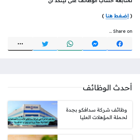
لمتابعة حساب الوظائف على لينكد ان
(
إضغط هنا
)
Share on ...
أحدث الوظائف
وظائف شركة سدافكو بجدة
لحملة المؤهلات العليا