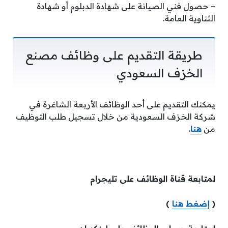
– حصول فني الصيانة على شهادة الدبلوم أو شهادة
الثناوية العامة.
طريقة التقديم على وظائف مصنع
الخزف السعودي
يمكنك التقديم على أحد الوظائف الأربعة الشاغرة في
شركة الخزف السعودية من خلال تسجيل طلب التوظيف
من
هنا
.
لمتابعة قناة الوظائف على تليجرام
(
إضغط هنا
)