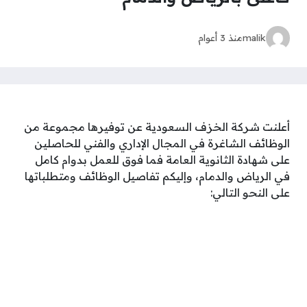
malik
منذ 3 أعوام
أعلنت شركة الخزف السعودية عن توفيرها مجموعة من
الوظائف الشاغرة في المجال الإداري والفني للحاصلين
على شهادة الثانوية العامة فما فوق للعمل بدوام كامل
في الرياض والدمام، وإليكم تفاصيل الوظائف ومتطلباتها
على النحو التالي: