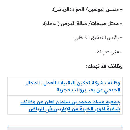
– منسق التوصيل/ المواد (الرياض).
– ممثل مبيعات/ صالة العرض (الدمام).
– رئيس التدقيق الداخلي.
– فني صيانة.
وظائف قد تهمك:
وظائف شركة تمكين للتقنيات للعمل بالمجال
الخدمي عن بعد برواتب مجزية
جمعية مسك محمد بن سلمان تعلن عن وظائف
شاغرة لذوي الخبرة من الإداريين في الرياض