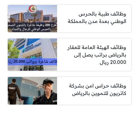
وظائف طبية بالحرس
الوطني بعدة مدن بالمملكة
وظائف الهيئة العامة للعقار
بالرياض براتب يصل إلى
20.000 ريال
وظائف حراس امن بشركة
كاتريون للتموين بالرياض