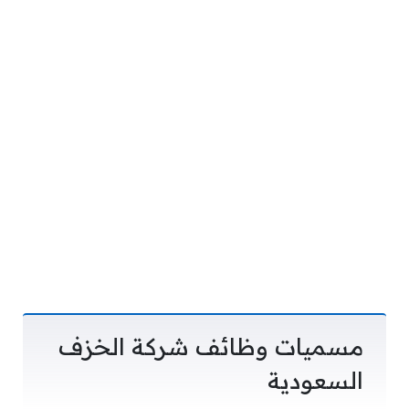
مسميات وظائف شركة الخزف
السعودية