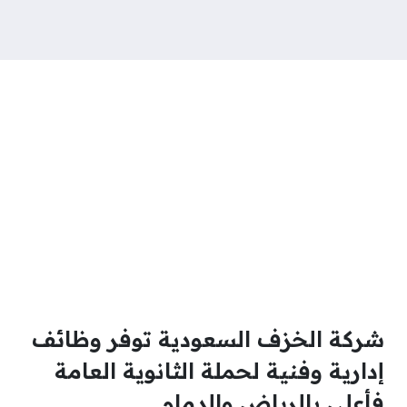
شركة الخزف السعودية توفر وظائف
إدارية وفنية لحملة الثانوية العامة
فأعلى بالرياض والدمام