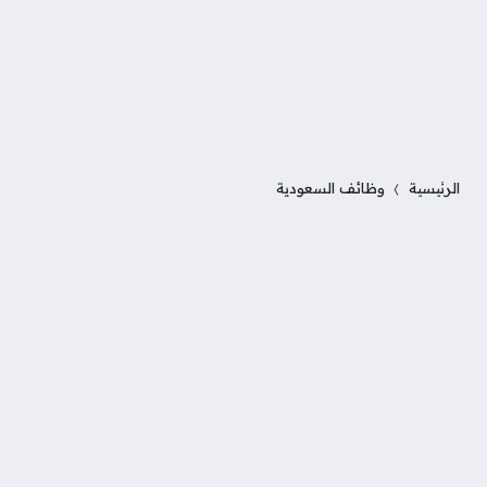
الرئيسية
وظائف السعودية