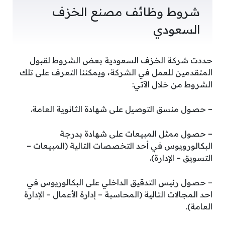
شروط وظائف مصنع الخزف
السعودي
حددت شركة الخزف السعودية بعض الشروط لقبول
المتقدمين للعمل في الشركة، ويمكننا التعرف على تلك
الشروط من خلال الآتي:
– حصول منسق التوصيل على شهادة الثانوية العامة.
– حصول ممثل المبيعات على شهادة بدرجة
البكالورويوس في أحد التخصصات التالية (المبيعات –
التسويق – الإدارة).
– حصول رئيس التدقيق الداخلي على البكالوريوس في
احد المجالات التالية (المحاسبة – إدارة الأعمال – الإدارة
العامة).