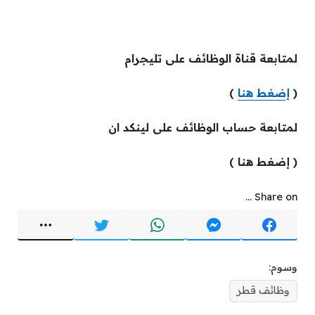
لمتابعة قناة الوظائف على تليجرام
(
إضغط هنا
)
لمتابعة حساب الوظائف على لينكد ان
( إضغط هنا )
Share on ...
وسوم:
وظائف قطر