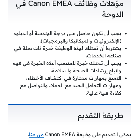
مؤهلات وظائف Canon EMEA في
الدوحة
يجب أن تكون حاصل على درجة الهندسة أو الدبلوم
(الإلكترونيات والميكانيكا والبرمجيات).
يشترط أن تمتلك لهذه الوظيفة خبرة ذات صلة في
صناعة الخدمات.
يجب أن تمتلك خبرة للمنصب أعلاه الخبرة في فهم
واتباع إرشادات الصحة والسلامة.
التمتع بمهارات ممتازة في اكتشاف الأخطاء،
ومهارات التعامل الجيد مع العملاء والتواصل مع
كفاءة فنية عالية.
طريقة التقديم
يمكن التقديم على وظيفة Canon EMEA
من هنا
.