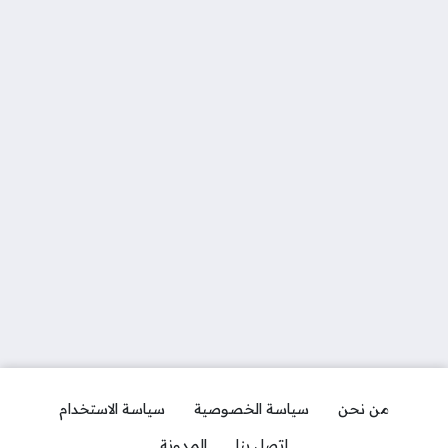
من نحن
سياسة الخصوصية
سياسة الاستخدام
إتصل بنا
المدونة