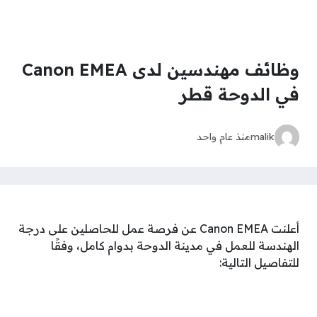
وظائف مهندسين لدى Canon EMEA
في الدوحة قطر
malik
منذ عام واحد
أعلنت Canon EMEA عن فرصة عمل للحاصلين على درجة
الهندسة للعمل في مدينة الدوحة بدوام كامل، وفقًا
للتفاصيل التالية: