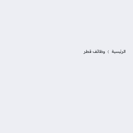
الرئيسية
وظائف قطر