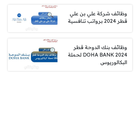
وظائف شركة علي بن علي
قطر 2024 برواتب تنافسية
وظائف بنك الدوحة قطر
DOHA BANK 2024 لحملة
البكالوريوس