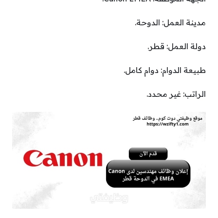
مدينة العمل: الدوحة.
دولة العمل: قطر.
طبيعة الدوام: دوام كامل.
الراتب: غير محدد.