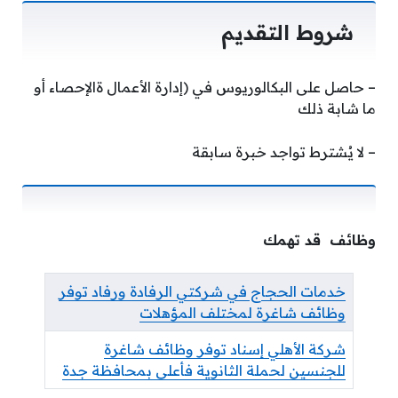
شروط التقديم
– حاصل على البكالوريوس في (إدارة الأعمال ةالإحصاء أو
ما شابة ذلك
– لا يُشترط تواجد خبرة سابقة
وظائف قد تهمك
خدمات الحجاج في شركتي الرفادة ورفاد توفر
وظائف شاغرة لمختلف المؤهلات
شركة الأهلي إسناد توفر وظائف شاغرة
للجنسين لحملة الثانوية فأعلى بمحافظة جدة