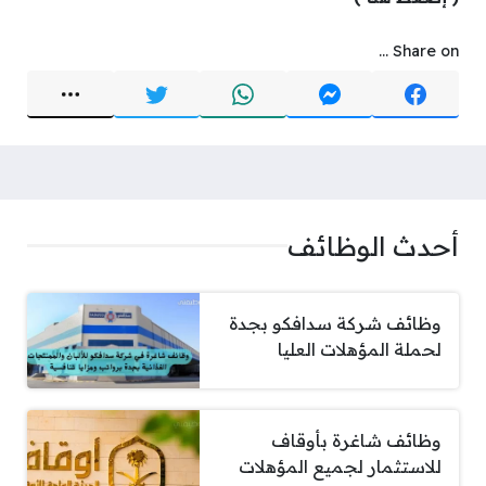
Share on ...
أحدث الوظائف
وظائف شركة سدافكو بجدة
لحملة المؤهلات العليا
وظائف شاغرة بأوقاف
للاستثمار لجميع المؤهلات