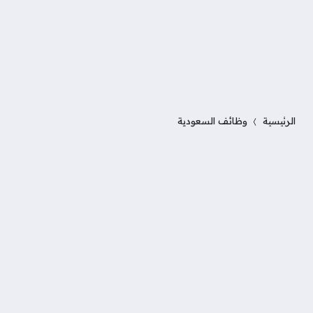
الرئيسية
وظائف السعودية