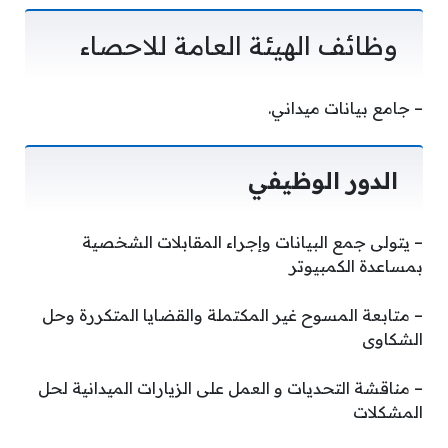
وظائف الهيئة العامة للاحصاء
– جامع بيانات ميداني.
الدور الوظيفي
– يتولى جمع البيانات وإجراء المقابلات الشخصية
بمساعدة الكمبيوتر
– متابعة المسوح غير المكتملة والقضايا المتكررة وحل
الشكاوى
– مناقشة التحديات و العمل على الزيارات الميدانية لحل
المشكلات