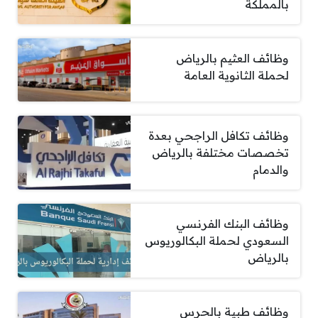
بالمملكة
وظائف العثيم بالرياض
لحملة الثانوية العامة
وظائف تكافل الراجحي بعدة
تخصصات مختلفة بالرياض
والدمام
وظائف البنك الفرنسي
السعودي لحملة البكالوريوس
بالرياض
وظائف طبية بالحرس