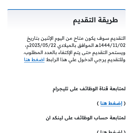
طريقة التقديم
التقديم سوف يكون متاح من اليوم الإثنين بتاريخ
1444/11/02هـ الموافق بالميلادي 2023/05/22م،
ويستمر التقديم حتى يتم الإكتفاء بالعدد المطلوب.
وللتقديم يرجي الدخول علي هذا الرابط:
اضغط هنا
لمتابعة قناة الوظائف على تليجرام
(
إضغط هنا
)
لمتابعة حساب الوظائف على لينكد ان
( إضغط هنا )