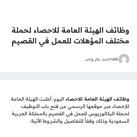
وظائف الهيئة العامة للاحصاء لحملة
مختلف المؤهلات للعمل في القصيم
malik
منذ عام واحد
وظائف الهيئة العامة للاحصاء
اليوم؛ أعلنت الهيئة العامة
للإحصاء عبر موقعها الرسمي عن فتح باب التوظيف
لحملة البكالوريوس للعمل في القصيم بالمملكة العربية
السعودية وذلك وفقاً للتفاصيل والشروط الآتية: