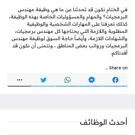
في الختام نكون قد تحدثنا عن ما هي وظيفة مهندس
البرمجيات؟ والمهام والمسؤوليات الخاصة بهذه الوظيفة،
كذلك تعرفنا على المهارات الشخصية والوظيفية
المطلوبة واللازمة التي يحتاجها كل مهندس برمجيات،
والشهادات اللازمة، وأيضاً حاجة السوق لوظيفة مهندس
البرمجيات ورواتب بعض المناطق ، ونتمنى أن نكون قد
أفدناكم.
Share on ...
أحدث الوظائف