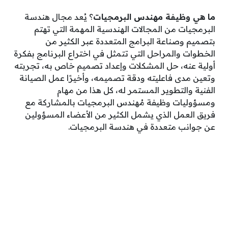
ما هي وظيفة مهندس البرمجيات
؟ يُعد مجال هندسة
البرمجيات من المجالات الهندسية المهمة التي تهتم
بتصميم وصناعة البرامج المتعددة عبر الكثير من
الخطوات والمراحل التي تتمثل في اختراع البرنامج بفكرة
أولية عنه، حل المشكلات وإعداد تصميم خاص به، تجربته
وتعين مدى فاعليته ودقة تصميمه، وأخيرًا عمل الصيانة
الفنية والتطوير المستمر له، كل هذا من مهام
ومسؤوليات وظيفة مُهندس البرمجيات بالمشاركة مع
فريق العمل الذي يشمل الكثير من الأعضاء المسؤولين
عن جوانب متعددة في هندسة البرمجيات.