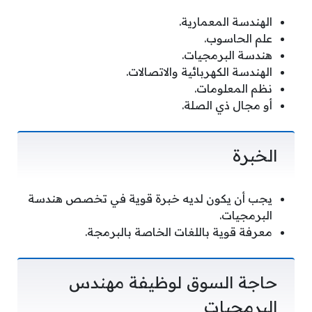
الهندسة المعمارية.
علم الحاسوب.
هندسة البرمجيات.
الهندسة الكهربائية والاتصالات.
نظم المعلومات.
أو مجال ذي الصلة.
الخبرة
يجب أن يكون لديه خبرة قوية في تخصص هندسة
البرمجيات.
معرفة قوية باللغات الخاصة بالبرمجة.
حاجة السوق لوظيفة مهندس
البرمجيات