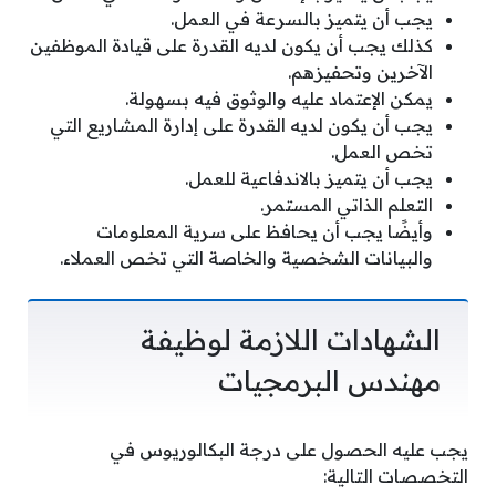
يجب أن يتميز بالسرعة في العمل.
كذلك يجب أن يكون لديه القدرة على قيادة الموظفين
الآخرين وتحفيزهم.
يمكن الإعتماد عليه والوثوق فيه بسهولة.
يجب أن يكون لديه القدرة على إدارة المشاريع التي
تخص العمل.
يجب أن يتميز بالاندفاعية للعمل.
التعلم الذاتي المستمر.
وأيضًا يجب أن يحافظ على سرية المعلومات
والبيانات الشخصية والخاصة التي تخص العملاء.
الشهادات اللازمة لوظيفة
مهندس البرمجيات
يجب عليه الحصول على درجة البكالوريوس في
التخصصات التالية: