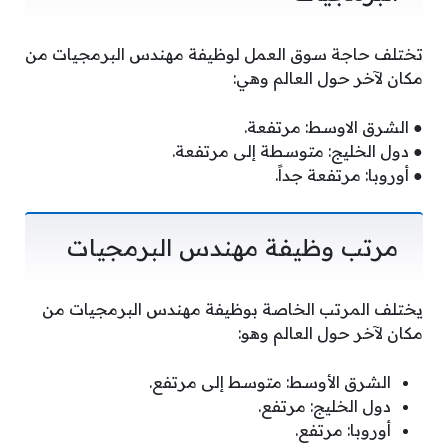
تختلف حاجة سوق العمل لوظيفة مهندس البرمجيات من
مكان لآخر حول العالم وهي:
● الشرق الاوسط: مرتفعة.
● دول الخليج: متوسطة إلى مرتفعة.
● أوروبا: مرتفعة جداً.
مرتب وظيفة مهندس البرمجيات
يختلف المرتب الخاصة بوظيفة مهندس البرمجيات من
مكان لآخر حول العالم وهو:
الشرق الأوسط: متوسط إلى مرتفع.
دول الخليج: مرتفع.
أوروبا: مرتفع.