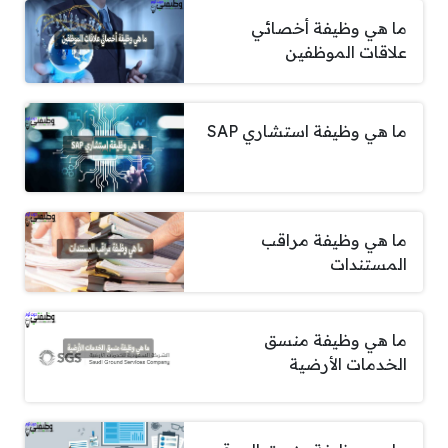
ما هي وظيفة أخصائي
علاقات الموظفين
ما هي وظيفة استشاري SAP
ما هي وظيفة مراقب
المستندات
ما هي وظيفة منسق
الخدمات الأرضية