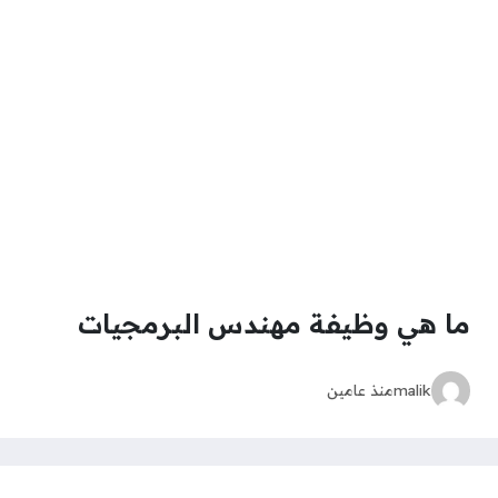
ما هي وظيفة مهندس البرمجيات
malik
منذ عامين