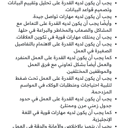
يجب أن يكون لديه القدرة على تحليل وتقييم البيانات
وتصميم قواعد البيانات.
يجب أن يكون لديه مهارات تواصل جيدة.
وأيضًا يجب أن يكون لديه القدرة على التعامل مع
المشاكل والصعاب والمخاطر والبراعة في حلها.
يجب أن يمتلك مهارات قوية في تكوين العلاقات.
يجب أن يكون لديه القدرة على الاهتمام بالتفاصيل
الصغيرة في العمل.
كما يجب أن يكون لديه القدرة على العمل المنفرد
والعمل أيضاً بشكل تعاوني مع فرق العمل
والموظفين المختلفين.
يجب أن يكون لديه القدرة على العمل تحت ضغط
لتلبية احتياجات ومتطلبات الوكلاء في المواسم
المزدحمة.
يجب أن يكون لديه القدرة على العمل في حدود
جدول زمني مرن وممتلئ.
كما يجب أن يكون لديه مهارات قوية في اللغة
الإنجليزية.
يجب أن يتميز بالإخلاص والأمانة والدقة في العمل.