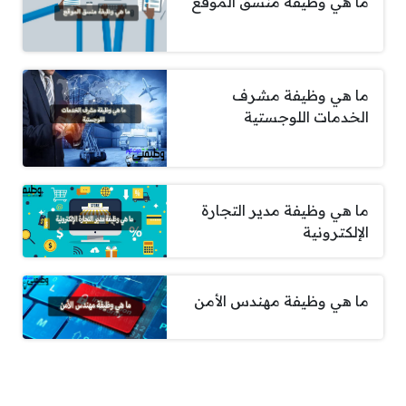
ما هي وظيفة منسق الموقع
ما هي وظيفة مشرف
الخدمات اللوجستية
ما هي وظيفة مدير التجارة
الإلكترونية
ما هي وظيفة مهندس الأمن