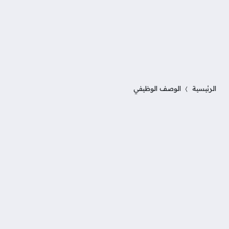
الرئيسية
الوصف الوظيفي