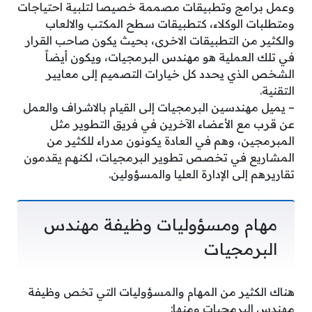
وعمل برامج وتطبيقات مصممة خصيصا لتلبية احتياجات
ومتطلبات الوكلاء، كتطبيقات سطح المكتب والالعاب
والكثير من التطبيقات الاخرى، بحيث يكون صاحب القرار
في تلك العملية هو مهندس البرمجيات، ويكون أيضاً
الشخص الذي يحدد كل خيارات التصميم إلى معايير
التقنية.
– يميل مهندسين البرمجيات إلى القيام بالاشراف والعمل
عن قرب مع الأعضاء الآخرين في فريق التطوير مثل
المبرمجين، وهم في العادة يكونون مدراء للكثير من
المشاريع في تخصص تطوير البرمجيات، لكنهم يقدمون
تقاريرهم إلى الإدارة العليا والمسؤولين.
مهام ومسؤوليات وظيفة مهندس
البرمجيات
هناك الكثير من المهام والمسؤوليات التي تخص وظيفة
مهندس البرمجيات ومنها: