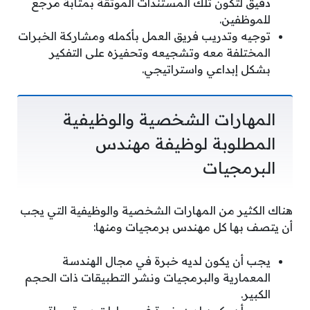
دقيق لتكون تلك المستندات الموثقة بمثابة مرجع
للموظفين.
توجيه وتدريب فريق العمل بأكمله ومشاركة الخبرات
المختلفة معه وتشجيعه وتحفيزه على التفكير
بشكل إبداعي واستراتيجي.
المهارات الشخصية والوظيفية
المطلوبة لوظيفة مهندس
البرمجيات
هناك الكثير من المهارات الشخصية والوظيفية التي يجب
أن يتصف بها كل مهندس برمجيات ومنها:
يجب أن يكون لديه خبرة في مجال الهندسة
المعمارية والبرمجيات ونشر التطبيقات ذات الحجم
الكبير.